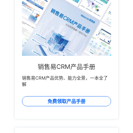
销售易CRM产品手册
销售易CRM产品优势、能力全景，一本全了
解
免费领取产品手册