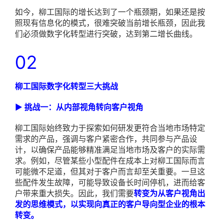
如今，柳工国际的增长达到了一个瓶颈期，如果还是按
照现有信息化的模式，很难突破当前增长瓶颈，因此我
们必须做数字化转型进行突破，达到第二增长曲线。
02
柳工国际数字化转型三大挑战
▶ 挑战一：从内部视角转向客户视角
柳工国际始终致力于探索如何研发更符合当地市场特定
需求的产品，强调与客户紧密合作，共同参与产品设
计，以确保产品能够精准满足当地市场及客户的实际需
求。例如，尽管某些小型配件在成本上对柳工国际而言
可能微不足道，但其对于客户而言却至关重要。一旦这
些配件发生故障，可能导致设备长时间停机，进而给客
户带来重大损失。因此，我们需要
转变为从客户视角出
发的思维模式，以实现向真正的客户导向型企业的根本
转变。