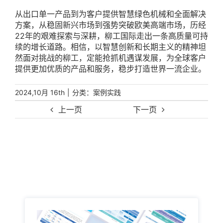
从出口单一产品到为客户提供智慧绿色机械和全面解决
方案，从稳固新兴市场到强势突破欧美高端市场，历经
22年的艰难探索与深耕，柳工国际走出一条高质量可持
续的增长道路。相信，以智慧创新和长期主义的精神坦
然面对挑战的柳工，定能抢抓机遇谋发展，为全球客户
提供更加优质的产品和服务，稳步打造世界一流企业。
|
分类：
2024,10月 16th
案例实践
上一页
下一页