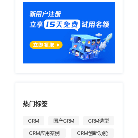
热门标签
CRM
国产CRM
CRM选型
CRM应用案例
CRM创新功能