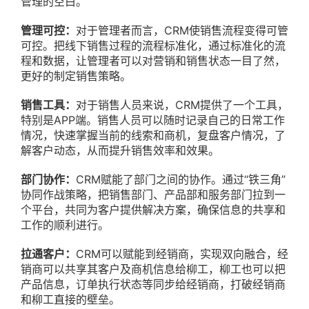
管理的空白。
管理可控：
对于管理者而言，CRM使销售流程变得可管
可控。把线下销售过程的流程标准化，通过标准化的流
程和数据，让管理者可以对营销和销售状态一目了然，
更好的制定销售策略。
销售工具：
对于销售人员来说，CRM提供了一个工具，
特别是APP端。销售人员可以随时记录自己的日常工作
情况，快速掌握当前的线索和商机，复盘客户情况，了
解客户动态，从而提升销售效率和效果。
部门协作：
CRM赋能了部门之间的协作。通过“铁三角”
协同作战策略，把销售部门、产品部和服务部门拉到一
个平台，共同为客户提供解决方案，确保信息的共享和
工作的顺利进行。
拉通客户：
CRM可以赋能到经销商，实现双向融合，经
销商可以共享其客户及商机信息给柳工，柳工也可以把
产品信息，订单执行状态等同步给经销商，打破经销商
和柳工直接的壁垒。