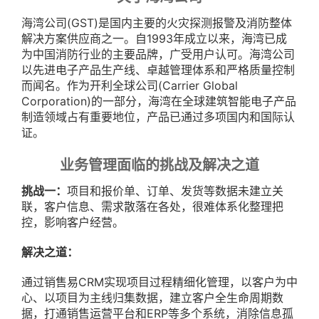
海湾公司(GST)是国内主要的火灾探测报警及消防整体
解决方案供应商之一。自1993年成立以来，海湾已成
为中国消防行业的主要品牌，广受用户认可。海湾公司
以先进电子产品生产线、卓越管理体系和严格质量控制
而闻名。作为开利全球公司(Carrier Global
Corporation)的一部分，海湾在全球建筑智能电子产品
制造领域占有重要地位，产品已通过多项国内和国际认
证。
业务管理面临的挑战及解决之道
挑战一：
项目和报价单、订单、发货等数据未建立关
联，客户信息、需求散落在各处，很难体系化整理把
控，影响客户经营。
解决之道：
通过销售易CRM实现项目过程精细化管理，以客户为中
心、以项目为主线归集数据，建立客户全生命周期数
据，打通销售运营平台和ERP等多个系统，消除信息孤