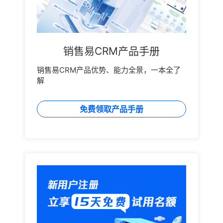
销售易CRM产品手册
销售易CRM产品优势、能力全景，一本全了
解
免费领取产品手册