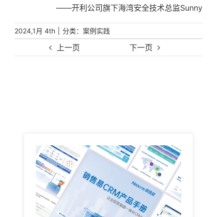
——开利公司旗下海湾安全技术总监Sunny
|
分类：
2024,1月 4th
案例实践
上一页
下一页