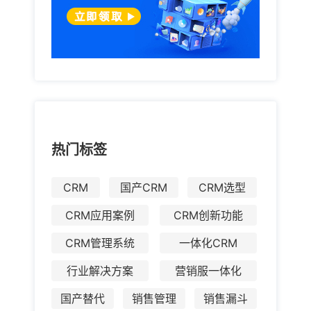
热门标签
CRM
国产CRM
CRM选型
CRM应用案例
CRM创新功能
CRM管理系统
一体化CRM
行业解决方案
营销服一体化
国产替代
销售管理
销售漏斗