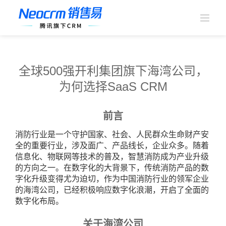
跳
过
内
容
全球500强开利集团旗下海湾公司，
为何选择SaaS CRM
前言
消防行业是一个守护国家、社会、人民群众生命财产安
全的重要行业，涉及面广、产品线长，企业众多。随着
信息化、物联网等技术的普及，智慧消防成为产业升级
的方向之一。在数字化的大背景下，传统消防产品的数
字化升级变得尤为迫切，作为中国消防行业的领军企业
的海湾公司，已经积极响应数字化浪潮，开启了全面的
数字化布局。
关于海湾公司