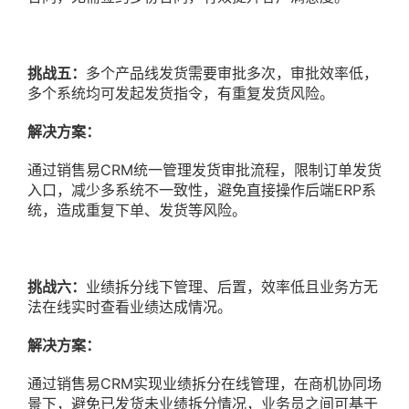
挑战五：
多个产品线发货需要审批多次，审批效率低，
多个系统均可发起发货指令，有重复发货风险。
解决方案：
通过销售易CRM统一管理发货审批流程，限制订单发货
入口，减少多系统不一致性，避免直接操作后端ERP系
统，造成重复下单、发货等风险。
挑战六：
业绩拆分线下管理、后置，效率低且业务方无
法在线实时查看业绩达成情况。
解决方案：
通过销售易CRM实现业绩拆分在线管理，在商机协同场
景下，避免已发货未业绩拆分情况，业务员之间可基于