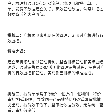
岛，梳理打通LTO和OTC流程，将项目和报价单、订
单、发货等数据建立关联，高效管理数据，洞察并挖掘
数据背后的客户价值。
挑战二：
商机预测未实现在线管理，无法对商机进行有
效监控。
解决之道：
建立商机滚动预测管理机制，整合目标管理和实际业绩
达成，通过销售易CRM透明化管理销售过程，提高对商
机的有效监控和管理，实现销售目标的精准达成。
挑战三：
报价单承载了“询价、框折扣、框利润、特价
审批”多重职责，导致同一产品线特价多次重复审批情
况出现，报价效率低下，且审批依据分散，无法统一查
看，审批效率低 。