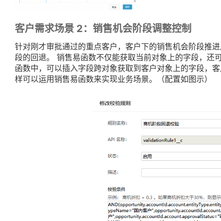
客户需求场景 2：销售机会阶段调整控制
针对刚才审批通过的重点客户，客户下的销售机会阶段推进
段的回退。 销售易函数不仅能获取当前对象上的字段，还
函数中，可以插入字段跨对象获取到客户对象上的字段，客
样可以运用销售易函数来实现业务场景。（配置如图示）