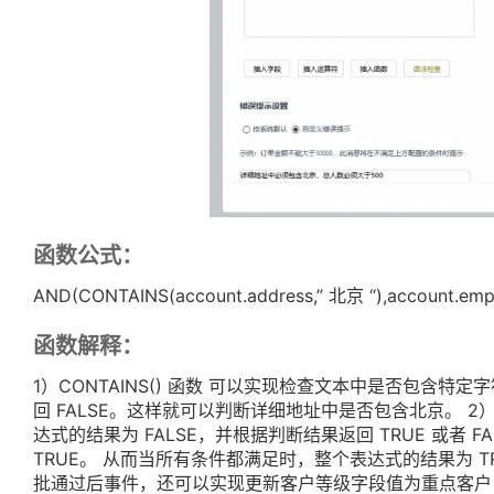
函数公式：
AND(CONTAINS(account.address,” 北京 “),account.em
函数解释：
1）CONTAINS() 函数 可以实现检查文本中是否包含特
回 FALSE。这样就可以判断详细地址中是否包含北京。 2）
达式的结果为 FALSE，并根据判断结果返回 TRUE 或者 F
TRUE。 从而当所有条件都满足时，整个表达式的结果为 
批通过后事件，还可以实现更新客户等级字段值为重点客户