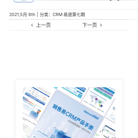
|
分类：
2021,5月 8th
CRM·易道第七期
上一页
下一页