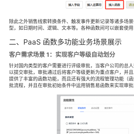
除此之外销售线索转换条件、触发事件更新记录等诸多场景
型，如日期时间、逻辑、文本等。各种函数间可以嵌套使用
二、PaaS 函数多功能业务场景展示
客户需求场景 1：实现客户等级自动划分
针对国内类型的客户需要进行评级审批，当客户公司的总人数
以提交审批，审批通过后将客户等级更新为重点客户，并且
提供了丰富的函数功能，而且还有强大的流程管理功能（函
批流程，并且在审批初始条件中运用销售易函数来实现审批