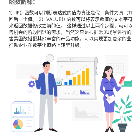
函数解释：
1）IF() 函数可以判断表达式的值为真还是假，条件为真（T
回后一个值。 2）VALUE() 函数可以将表示数值的文本字符串
来返回数据修改之前的值。 这样通过以上两个步骤，就可
售机会的阶段回退的需求，当然这只是根据常见场景进行的
售易函数搭配其他丰富的产品功能，可以实现更加复杂的业
推动企业在数字化道路上转型升级。