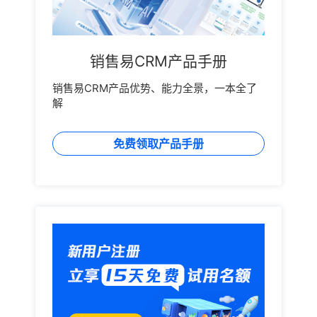
销售易CRM产品手册
销售易CRM产品优势、能力全景，一本全了
解
免费领取产品手册