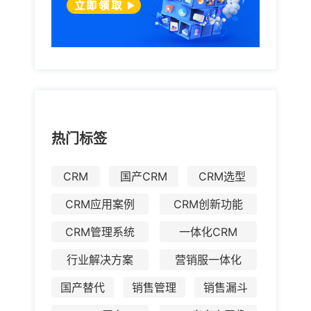
热门标签
CRM
国产CRM
CRM选型
CRM应用案例
CRM创新功能
CRM管理系统
一体化CRM
行业解决方案
营销服一体化
国产替代
销售管理
销售漏斗