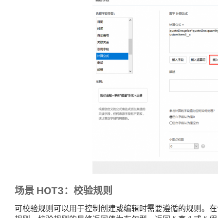
场景 HOT3：校验规则
可校验规则可以用于控制创建或编辑时需要遵循的规则。在