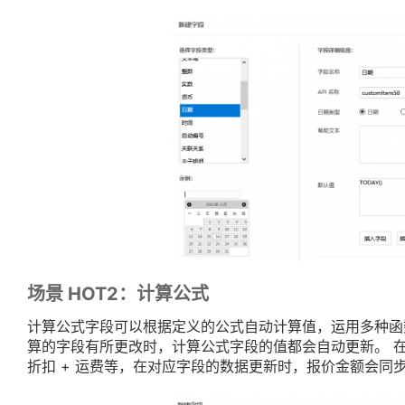
场景 HOT2：计算公式
计算公式字段可以根据定义的公式自动计算值，运用多种函
算的字段有所更改时，计算公式字段的值都会自动更新。 在计算
折扣 + 运费等，在对应字段的数据更新时，报价金额会同