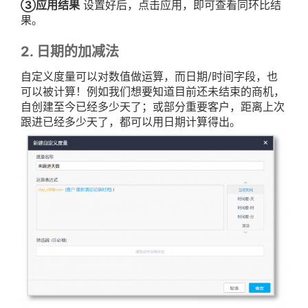
③应用结果
设置好后，点击应用，即可查看同环比结
果。
2. 日期的加减法
自定义度量可以对数值做运算，而日期/时间字段，也
可以被计算！例如我们想要知道目前还未结束的商机，
自创建至今已经多少天了；或部分重要客户，距离上次
跟进已经多少天了，都可以用日期计算得出。