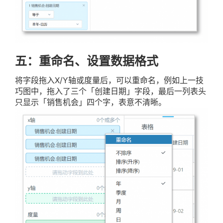
五：重命名、设置数据格式
将字段拖入X/Y轴或度量后，可以重命名，例如上一技
巧图中，拖入了三个「创建日期」字段，最后一列表头
只显示「销售机会」四个字，表意不清晰。