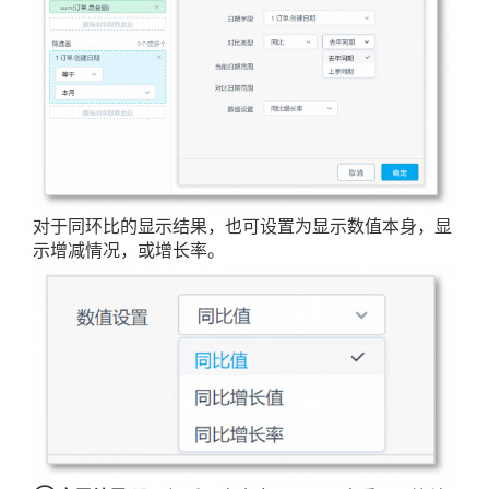
对于同环比的显示结果，也可设置为显示数值本身，显
示增减情况，或增长率。