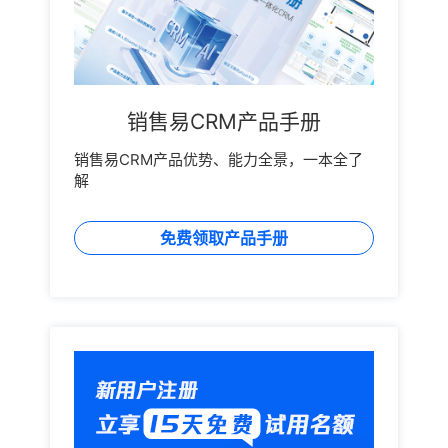
销售易CRM产品手册
销售易CRM产品优势、能力全景，一本全了
解
免费领取产品手册