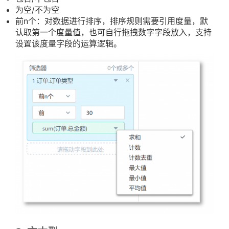
为空/不为空
前n个：对数据进行排序，排序规则需要引用度量，默
认取第一个度量值，也可自行拖拽数字字段放入，支持
设置该度量字段的运算逻辑。