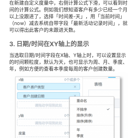
在新建自定义度量中，右侧计算公式下滑，可以看到时
间的计算公式。例如我们想知道客户有多少已经一个月
以上没跟进了，选择「时间差-天」，用「当前时间」
（now）减去系统自带字段「最新活动记录时间」，就
可以得出此客户的未跟进天数。
3. 日期/时间在XY轴上的显示
当选取日期/时间字段在X轴、Y轴上时，可以设置显示
的时间颗粒度，默认为天，也可显示为周、月、季度、
年，例如方便的查看本季度每周的客户创建数量。