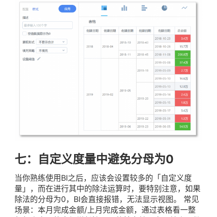
七：自定义度量中避免分母为0
当你熟练使用BI之后，应该会设置较多的「自定义度
量」，而在进行其中的除法运算时，要特别注意，如果
除法的分母为0，BI会直接报错，无法显示视图。 常见
场景：本月完成金额/上月完成金额，通过表格看一整