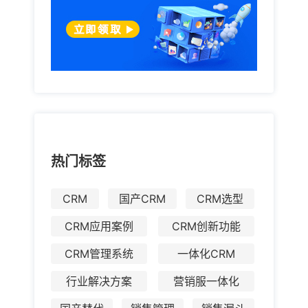
热门标签
CRM
国产CRM
CRM选型
CRM应用案例
CRM创新功能
CRM管理系统
一体化CRM
行业解决方案
营销服一体化