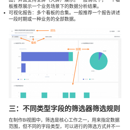
板推荐展示一个业务场景下的数据分析结果。
可视化报告：多个看板的合集。一般推荐一个报告讲述
一段时期或一种业务的全部数据。
三：不同类型字段的筛选器筛选规则
在制作BI视图中，筛选是核心工作之一，用来指定数据
范围，但不同的字段类型，可以进行的筛选方式并不一