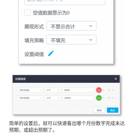
简单的设置后，就可以快速看出哪个月份数字完成未达
预期，或超出预期了。