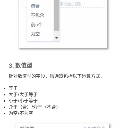
3. 数值型
针对数值型的字段，筛选器包括以下运算方式：
等于
大于/大于等于
小于/小于等于
介于（含）/介于（不含）
为空/不为空