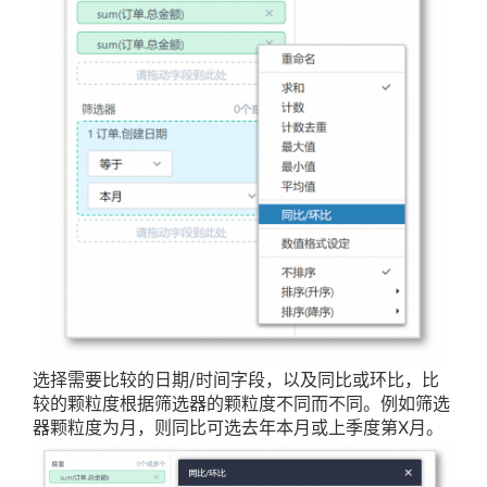
选择需要比较的日期/时间字段，以及同比或环比，比
较的颗粒度根据筛选器的颗粒度不同而不同。例如筛选
器颗粒度为月，则同比可选去年本月或上季度第X月。