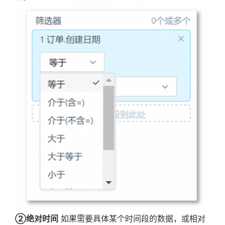
②绝对时间
如果需要具体某个时间段的数据，或相对