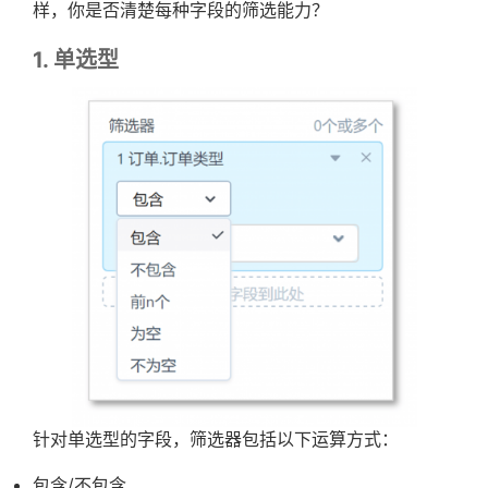
样，你是否清楚每种字段的筛选能力？
1. 单选型
针对单选型的字段，筛选器包括以下运算方式：
包含/不包含