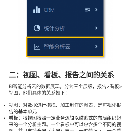
二：视图、看板、报告之间的关系
BI智能分析云的数据展现，分为三个层级，报告>看板>
视图，他们具体的关系如下：
视图：对数据进行拖拽、加工制作的图表，是可视化报
告的基本单元
看板：将视图按照一定业务逻辑以磁贴式的布局组织起
来的一个分析主题。一个看板中可以包含多个不同的视
图，并且支持全屏（大屏）展示。一般情况下，一个看