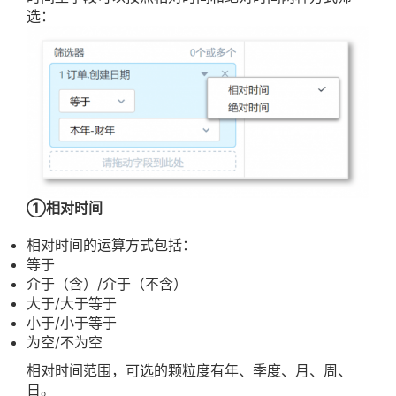
选：
①相对时间
相对时间的运算方式包括：
等于
介于（含）/介于（不含）
大于/大于等于
小于/小于等于
为空/不为空
相对时间范围，可选的颗粒度有年、季度、月、周、
日。