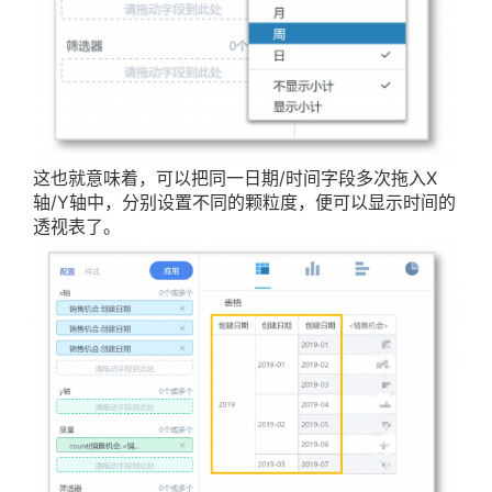
这也就意味着，可以把同一日期/时间字段多次拖入X
轴/Y轴中，分别设置不同的颗粒度，便可以显示时间的
透视表了。