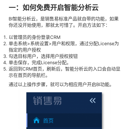
一：如何免费开启智能分析云
BI智能分析云，是销售易标准产品就自带的功能，如果
你还没开始使用，那就太可惜了。开启方法如下：
以管理员的身份登录CRM
单击系统>系统设置>用户和权限，通过分配License为
指定的用户授权
勾选目标用户，选择用户授权按钮
单击保存，完成License分配。
返回到CRM首页，刷新后，智能分析云的入口会自动显
示在首页的导航栏。
通过以上操作步骤，就可以为相应用户开启BI功能。