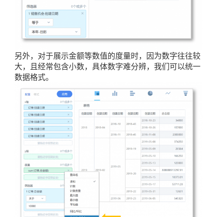
另外，对于展示金额等数值的度量时，因为数字往往较
大，且经常包含小数，具体数字难分辨，我们可以统一
数据格式。