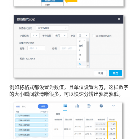
例如将格式都设置为数值，且单位设置为万，这样数字
的大小瞬间就清晰很多，可以快速分辨出孰高孰低。