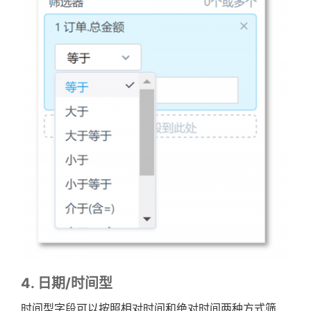
4. 日期/时间型
时间型字段可以按照相对时间和绝对时间两种方式筛