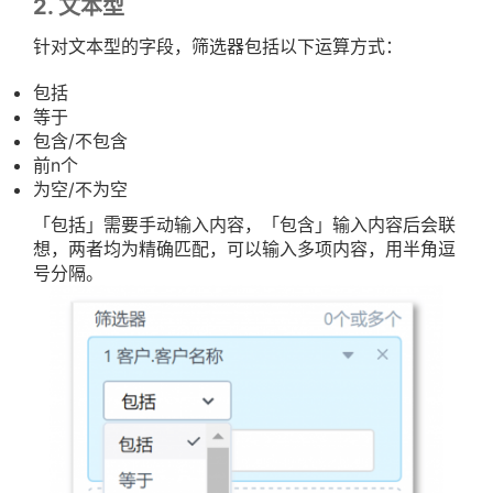
2. 文本型
针对文本型的字段，筛选器包括以下运算方式：
包括
等于
包含/不包含
前n个
为空/不为空
「包括」需要手动输入内容，「包含」输入内容后会联
想，两者均为精确匹配，可以输入多项内容，用半角逗
号分隔。