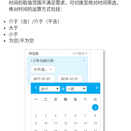
时间的取值范围不满足需求，可切换至绝对时间筛选，
绝对时间的运算方式包括：
介于（含）/介于（不含）
大于
小于
为空/不为空