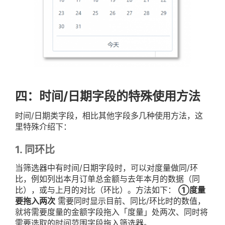
四：时间/日期字段的特殊使用方法
时间/日期类字段，相比其他字段多几种使用方法，这
里特殊介绍下：
1. 同环比
当筛选器中有时间/日期字段时，可以对度量做同/环
比，例如列出本月订单总金额与去年本月的数据（同
比），或与上月的对比（环比）。方法如下：
①度量
要拖入两次
需要同时显示目前、同比/环比时的数值，
就将需要度量的金额字段拖入「度量」处两次、同时将
需要选取的时间范围字段拖入筛选器。