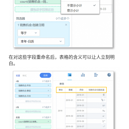
在对这些字段重命名后，表格的含义可以让人立刻明
白。