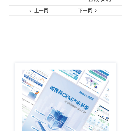
2
上一页
下一页