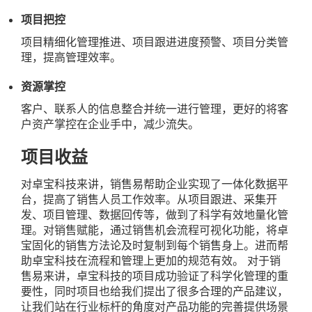
项目把控
项目精细化管理推进、项目跟进进度预警、项目分类管
理，提高管理效率。
资源掌控
客户、联系人的信息整合并统一进行管理，更好的将客
户资产掌控在企业手中，减少流失。
项目收益
对卓宝科技来讲，销售易帮助企业实现了一体化数据平
台，提高了销售人员工作效率。从项目跟进、采集开
发、项目管理、数据回传等，做到了科学有效地量化管
理。对销售赋能，通过销售机会流程可视化功能，将卓
宝固化的销售方法论及时复制到每个销售身上。进而帮
助卓宝科技在流程和管理上更加的规范有效。 对于销
售易来讲，卓宝科技的项目成功验证了科学化管理的重
要性，同时项目也给我们提出了很多合理的产品建议，
让我们站在行业标杆的角度对产品功能的完善提供场景