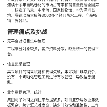
连续十余年自粘卷材的市场占有率和销售量稳居全国第
一；铸造了鸟巢、中南海、国家博物馆、华为深圳基
地、腾讯滨海大厦等3000多个经典防水工程，产品畅
销世界各地。
管理痛点及挑战
无平台对项目集中管理
工程细分对象较多，客户资料分散，缺乏统一的管理平
台。
信息集采管理
集采项目的销售赋能和管理欠缺，集采项目非常复杂，
没有一个明晰化管理工具进行有效管理，导致信息混
乱。
业务数据管理、统计
集团与子公司之间往来数据繁多，项目复杂导致业务数
据繁杂，统计汇总难度高，缺少时效性和准确性，工作