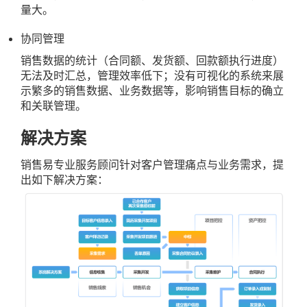
量大。
协同管理
销售数据的统计（合同额、发货额、回款额执行进度）
无法及时汇总，管理效率低下；没有可视化的系统来展
示繁多的销售数据、业务数据等，影响销售目标的确立
和关联管理。
解决方案
销售易专业服务顾问针对客户管理痛点与业务需求，提
出如下解决方案：