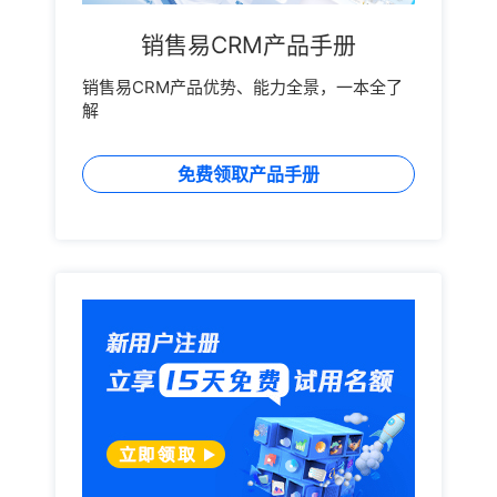
销售易CRM产品手册
销售易CRM产品优势、能力全景，一本全了
解
免费领取产品手册