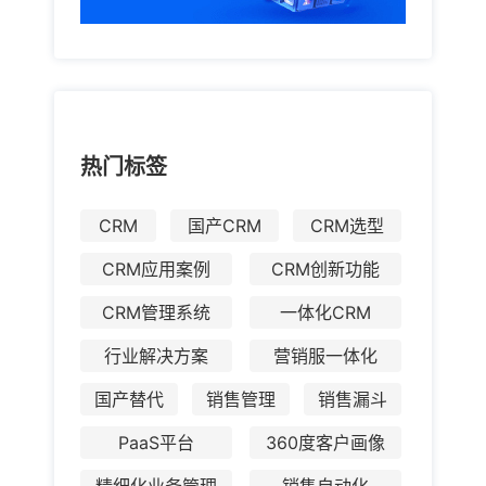
热门标签
CRM
国产CRM
CRM选型
CRM应用案例
CRM创新功能
CRM管理系统
一体化CRM
行业解决方案
营销服一体化
国产替代
销售管理
销售漏斗
PaaS平台
360度客户画像