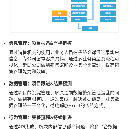
信息管理：项目报备&严格把控
通过销售机会的使用，业务人员在系统会详细记录客户
信息，为公司留存客户资料。通过多业务类型及流程可
视化，帮助公司做到销售赋能及业务分类管理，提高销
售管理能力和效率。
数据管理：项目跟进&结果预测
通过项目的沉淀管理，解决之前数据繁杂管理混乱的问
题，做到有根有据。通过集成，解决数据孤岛，业务数
据管理统一平台化，彻底解放Excel的传统方式。
行为管理：完善流程&持续推进
通过API集成，解决内部信息孤岛问题，将多平台数据