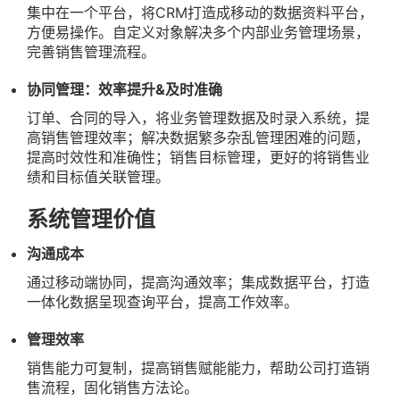
集中在一个平台，将CRM打造成移动的数据资料平台，
方便易操作。自定义对象解决多个内部业务管理场景，
完善销售管理流程。
协同管理：效率提升&及时准确
订单、合同的导入，将业务管理数据及时录入系统，提
高销售管理效率；解决数据繁多杂乱管理困难的问题，
提高时效性和准确性；销售目标管理，更好的将销售业
绩和目标值关联管理。
系统管理价值
沟通成本
通过移动端协同，提高沟通效率；集成数据平台，打造
一体化数据呈现查询平台，提高工作效率。
管理效率
销售能力可复制，提高销售赋能能力，帮助公司打造销
售流程，固化销售方法论。