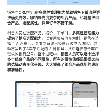
销售易CRM推出的
多属性管理能力帮助销售下单流程更
准确更高效，哪怕是高度复杂的组合产品，也能精准组
合产品、选配属性，保障订单不错不漏。
销售人员在选配产品、报价、下单时，
多属性管理能力
提供了精准选配能力。
以专用集装汽车为例，销售在选
择了 A 汽车后，会看到系统已经默认选中 A 车架，并
动态呈现了A车架适配的 3 种锁具，从中选择符合客户
需求的锁具型号。整个过程中，
销售人员可以逐个选择
多个组合产品的不同属性，所有的属性值都是根据之前
的选择动态变化呈现，大大提高了组合产品选配的速度
和准确性。