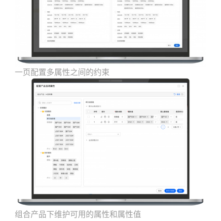
一页配置多属性之间的约束
组合产品下维护可用的属性和属性值