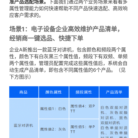
准产品选配场景。
下面我们通过两个业务场景来看看多
属性管理能力如何快速帮助不同产品快速选配、高效响
应客户需求的。
场景1：电子设备企业高效维护产品清单，
经销商一键选品、快捷下单
企业A新推出一款蓝牙对讲机，包含颜色和频段两个属
性，颜色下有白灰黑三个属性值，频段下有双频、单频
两个属性值，管理员配置完成这些属性值后，系统会自
动生成产品清单，即包含不同属性值的6个产品。（见
下方图示）