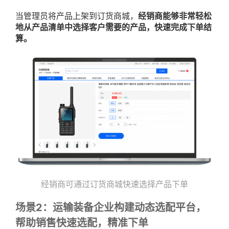
当管理员将产品上架到订货商城，
经销商能够非常轻松
地从产品清单中选择客户需要的产品，快速完成下单结
算。
经销商可通过订货商城快速选择产品下单
场景2：运输装备企业构建动态选配平台，
帮助销售快速选配，精准下单