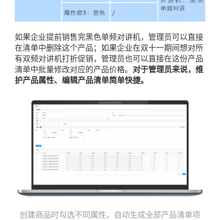
如果企业提前销售完黑色单频对讲机，管理员可以直接
在清单中删除这个产品；如果企业在双十一期间想对所
有双频对讲机打折促销，管理员也可以直接在这份产品
清单中批量修改对应的产品价格。
对于管理员来说，维
护产品属性、编辑产品清单简单快捷。
创建商品时勾选不同属性，自动生成全部产品清单项