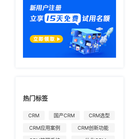
热门标签
CRM
国产CRM
CRM选型
CRM应用案例
CRM创新功能