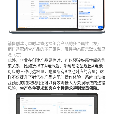
销售创建订单时动态选择组合产品的多个属性（左）
销售选配组合产品的不同属性，属性动态展示默认和显
隐（右）
此外，企业在创建产品属性时，可以预设好属性间的约
束关系，比如选择了A电池后，系统动态呈现出A电池
对应的三种可选容量，隐藏所有B电池对应的容量；这
样不仅提升了销售在产品选配时操作体验，系统自动校
验预设的约束规则还可以有效降低人为失误导致的选错
风险，
生产条件要求和客户个性需求得到双重保障。