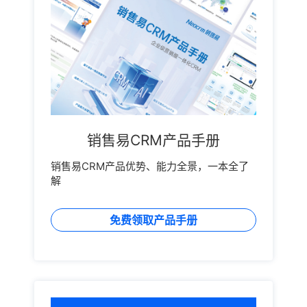
销售易CRM产品手册
销售易CRM产品优势、能力全景，一本全了
解
免费领取产品手册