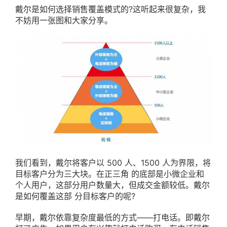
戴尔是如何选择销售覆盖模式的?这听起来很复杂，我
不妨用一张图和大家分享。
我们看到，戴尔将客户以 500 人、1500 人为界限，将
目标客户分为三大块。在正三角 的底部是小微企业和
个人用户，这部分用户数量大，但成交金额较低。戴尔
是如何覆盖这部 分目标客户的呢?
早期，戴尔依靠复杂度最低的方式——打电话。即戴尔