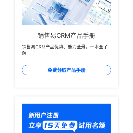
销售易CRM产品手册
销售易CRM产品优势、能力全景，一本全了
解
免费领取产品手册