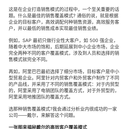
这是在企业打造销售模式的过程中，一个至关重要的话
题。什么是最佳的销售覆盖模式? 通俗的说，就是根据
企业的目标客户，高效调配何种销售资源，高效服务客
户，并以最低的销售成本实现最佳销售业绩。
例如，SAP 最初只做行业性大客户，如 500 强企业，
随着中大市场的饱和，后期延展到中小企业市场，企业
完全两种不同的客户覆盖模式，涉及到人员和选择的销
售模式就完全不同。
再如，阿里巴巴最初选择了细分市场，目标客户是中小
型贸易企业。阿里针对内贸客户和外贸客户制作了不同
的产品线，并采用了不同的销售覆盖模式：对于内贸型
的，阿里采用了电销团队的覆盖方式，对于外贸型的，
阿里采用地推团队的覆盖方式。
选那种销售覆盖模式?我会通过分析业内很成功的一家
公司——戴尔，来解答这个问题。
一张图来揭秘戴尔的高效客户覆盖模式