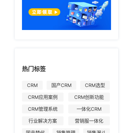
热门标签
CRM
国产CRM
CRM选型
CRM应用案例
CRM创新功能
CRM管理系统
一体化CRM
行业解决方案
营销服一体化
国产替代
销售管理
销售漏斗