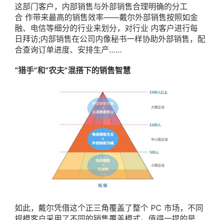
这部门客户，内部销售与外部销售合理明确的分工
合 作带来最高的销售效率——戴尔外部销售按照如金
融、电信等细分的行业来划分，对行业 内客户进行每
日拜访;内部销售在公司内像秘书一样协助外部销售，配
合查询订单进度、安排生产……
“猎手”和“农夫”混搭下的销售智慧
如此，戴尔凭借这个正三角覆盖了整个 PC 市场，不同
规模客户采用了不同的销售覆盖模式。值得一提的是，