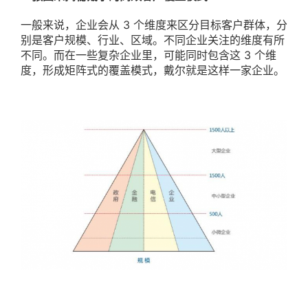
一般来说，企业会从 3 个维度来区分目标客户群体，分
别是客户规模、行业、区域。不同企业关注的维度有所
不同。而在一些复杂企业里，可能同时包含这 3 个维
度，形成矩阵式的覆盖模式，戴尔就是这样一家企业。