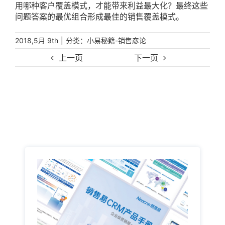
用哪种客户覆盖模式，才能带来利益最大化？最终这些
问题答案的最优组合形成最佳的销售覆盖模式。
|
分类：
2018,5月 9th
小易秘籍-销售彦论
上一页
下一页