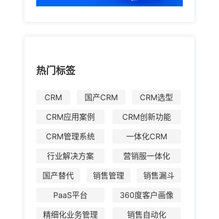
热门标签
CRM
国产CRM
CRM选型
CRM应用案例
CRM创新功能
CRM管理系统
一体化CRM
行业解决方案
营销服一体化
国产替代
销售管理
销售漏斗
PaaS平台
360度客户画像
精细化业务管理
销售自动化