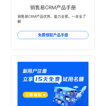
销售易CRM产品手册
销售易CRM产品优势、能力全景，一本全了
解
免费领取产品手册