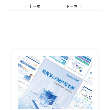
上一页
下一页