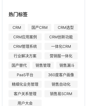
热门标签
CRM
国产CRM
CRM选型
CRM应用案例
CRM创新功能
CRM管理系统
一体化CRM
行业解决方案
营销服一体化
国产替代
销售管理
销售漏斗
PaaS平台
360度客户画像
精细化业务管理
销售自动化
客户关系管理
销售易SCRM
用户大会