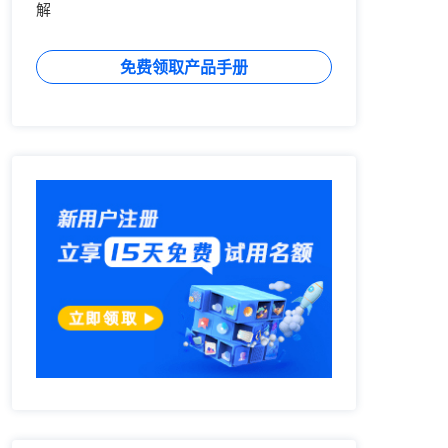
解
免费领取产品手册