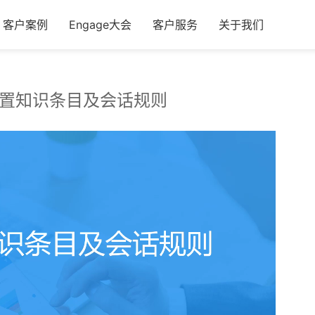
客户案例
Engage大会
客户服务
关于我们
配置知识条目及会话规则