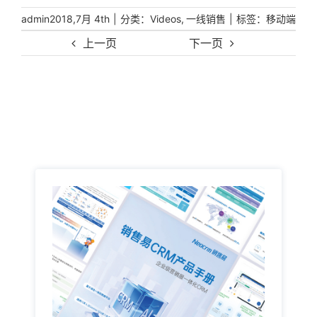
|
分类：
,
|
标签：
admin
2018,7月 4th
Videos
一线销售
移动端
上一页
下一页