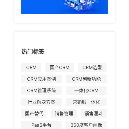
热门标签
CRM
国产CRM
CRM选型
CRM应用案例
CRM创新功能
CRM管理系统
一体化CRM
行业解决方案
营销服一体化
国产替代
销售管理
销售漏斗
PaaS平台
360度客户画像