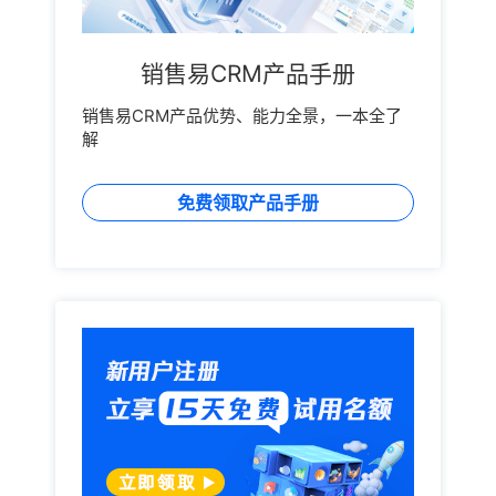
销售易CRM产品手册
销售易CRM产品优势、能力全景，一本全了
解
免费领取产品手册