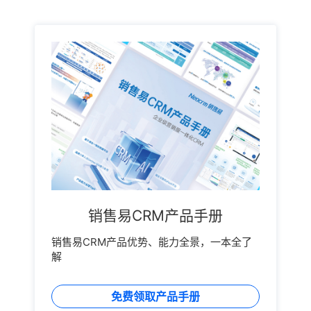
销售易CRM产品手册
销售易CRM产品优势、能力全景，一本全了
解
免费领取产品手册