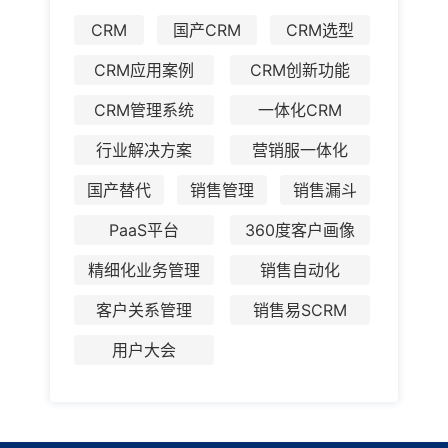
CRM
国产CRM
CRM选型
CRM应用案例
CRM创新功能
CRM管理系统
一体化CRM
行业解决方案
营销服一体化
国产替代
销售管理
销售漏斗
PaaS平台
360度客户画像
精细化业务管理
销售自动化
客户关系管理
销售易SCRM
用户大会