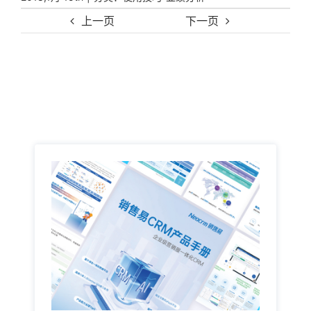
上一页
下一页