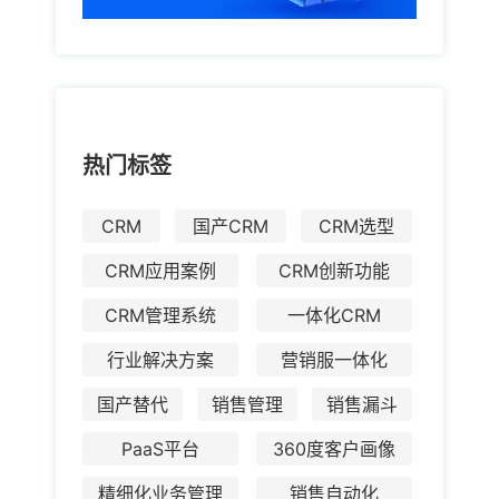
热门标签
CRM
国产CRM
CRM选型
CRM应用案例
CRM创新功能
CRM管理系统
一体化CRM
行业解决方案
营销服一体化
国产替代
销售管理
销售漏斗
PaaS平台
360度客户画像
精细化业务管理
销售自动化