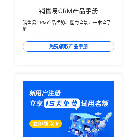
销售易CRM产品手册
销售易CRM产品优势、能力全景，一本全了
解
免费领取产品手册