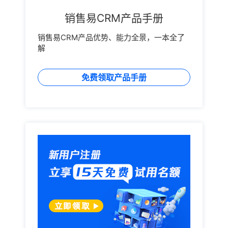
销售易CRM产品手册
销售易CRM产品优势、能力全景，一本全了
解
免费领取产品手册