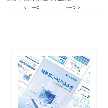
上一页
下一页