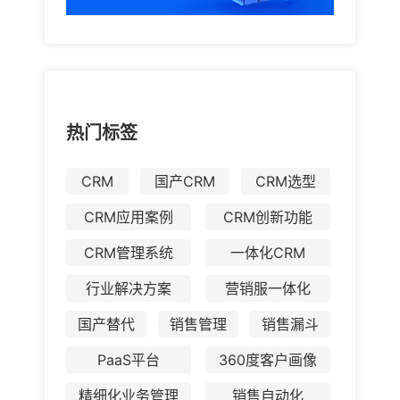
热门标签
CRM
国产CRM
CRM选型
CRM应用案例
CRM创新功能
CRM管理系统
一体化CRM
行业解决方案
营销服一体化
国产替代
销售管理
销售漏斗
PaaS平台
360度客户画像
精细化业务管理
销售自动化