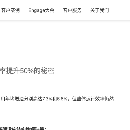
客户案例
Engage大会
客户服务
关于我们
率提升50%的秘密
。
费用年均增速分别高达7.3%和6.6%，但整体运行效率仍然
基础设施结构性短缺等；