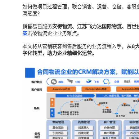
如何做项目过程管理，联合销售、运营、仓储、客服
满意度?
销售易已服务
安得物流、江苏飞力达国际物流、百世
案
击破物流企业业务难点。
本文将从营销获客到售后服务的业务流程入手，
从6
字化转型，助力企业精细化运营。