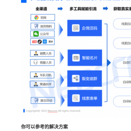
你可以参考的解决方案