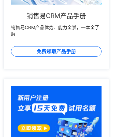
销售易CRM产品手册
销售易CRM产品优势、能力全景，一本全了
解
免费领取产品手册