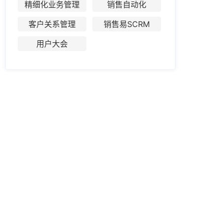
精细化业务管理
销售自动化
客户关系管理
销售易SCRM
用户大会