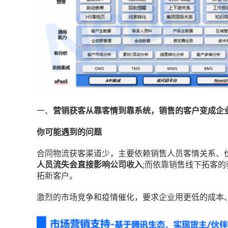
一、
营销获客从靠客情到靠系统，
销售的客户变成企
你可能遇到的问题
合同物流获客渠道少，主要依赖销售人员客情关系、
人员流失会直接影响公司收入
;而依靠销售线下拓客
拓新客户。
激烈的市场竞争和疫情催化，要求企业用更低的成本