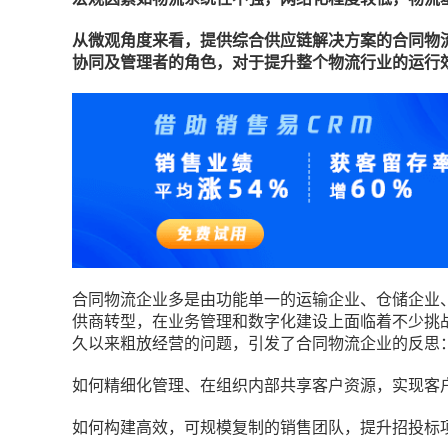
从微观角度来看，提供综合供应链解决方案的合同物
协同及管理者的角色，对于提升整个物流行业的运行
合同物流企业多是由功能单一的运输企业、仓储企业
供商转型，在业务管理和数字化建设上面临着不少挑
久以来粗放经营的问题，引发了合同物流企业的反思
如何精细化管理、在组织内部共享客户资源，实现客
如何构建高效，可规模复制的销售团队，提升招投标