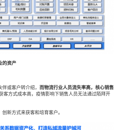
业的资产
伙伴或客户转介绍，
而物流行业人员流失率高，核心销售
的获客方式成本高，疫情影响下销售人员无法通过陌拜开
、创新方式来获客和培育客户。