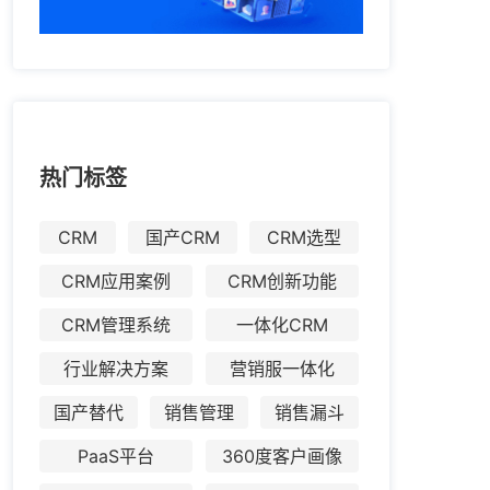
热门标签
CRM
国产CRM
CRM选型
CRM应用案例
CRM创新功能
CRM管理系统
一体化CRM
行业解决方案
营销服一体化
国产替代
销售管理
销售漏斗
PaaS平台
360度客户画像