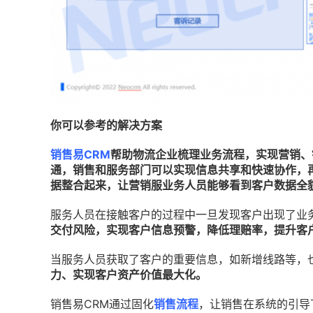
你可以参考的解决方案
销售易CRM
帮助物流企业梳理业务流程，实现营销、
通，销售和服务部门可以实现信息共享和快速协作，
据整合起来，让营销服业务人员能够看到客户数据全
服务人员在接触客户的过程中一旦发现客户出现了业
交付风险，实现客户信息预警，降低理赔率，提升客
当服务人员获取了客户的重要信息，如新增线路等，
力、实现客户资产价值最大化。
销售易CRM通过固化
销售流程
，让销售在系统的引导