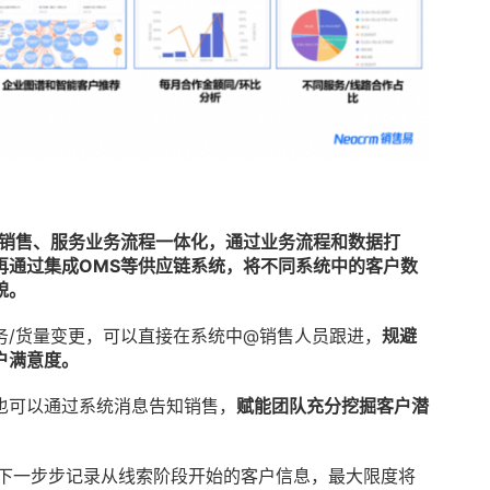
销售、服务业务流程一体化，通过业务流程和数据打
再通过集成OMS等供应链系统，将不同系统中的客户数
貌。
务/货量变更，可以直接在系统中@销售人员跟进，
规避
户满意度。
也可以通过系统消息告知销售，
赋能团队充分挖掘客户潜
下一步步记录从线索阶段开始的客户信息，最大限度将