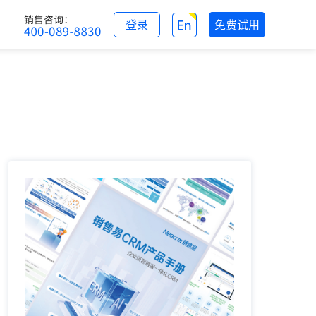
登录
免费试用