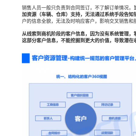
销售人员一般只负责到合同签订，不了解订单情况，
加资源（车辆、仓库）支持，无法通过系统手段告知
户的信息全貌，无法及时响应客户，影响交叉销售和
从线索到商机阶段的客户信息，因为没有系统管理，
这部分客户信息，不能挖掘到更大的价值，导致潜在