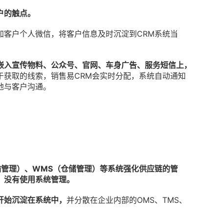
户的触点。
加客户个人微信，将客户信息及时沉淀到CRM系统当
嵌入宣传物料、公众号、官网、车身广告、服务短信上，
于获取的线索，销售易CRM会实时分配，系统自动通知
地与客户沟通。
输管理）、WMS（仓储管理）等系统强化供应链的管
，没有使用系统管理。
开始沉淀在系统中，
并分散在企业内部的OMS、TMS、