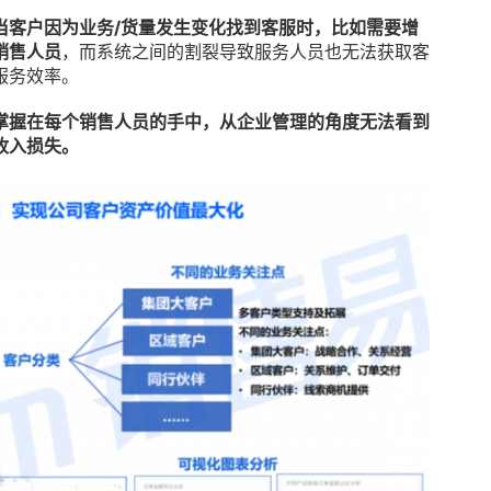
当客户因为业务/货量发生变化找到客服时，比如需要增
销售人员
，而系统之间的割裂导致服务人员也无法获取客
服务效率。
掌握在每个销售人员的手中，从企业管理的角度无法看到
收入损失。