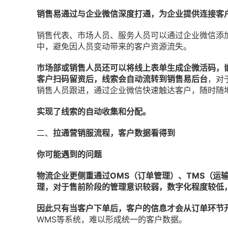
销售易通过与企业微信深度打通，为企业提供连接客
销售代表、市场人员、服务人员可以通过企业微信添
中，避免因人员变动带来的客户资源流失。
市场部或销售人员还可以将线上表单生成企微活码，
客户扫码留资后，线索会自动流转到销售易后台
，对
销售人员跟进，通过企业微信快速触达客户，随时随
实现了线索的自动收集和分配。
二、
拉通营销服流程，客户数据看得到
你可能遇到的问题
物流企业更侧重通过OMS（订单管理）、TMS（运
理，对于售前阶段的管理意识较弱，数字化程度较低
因此只有当客户下单后，客户的信息才会从订单环节
WMS等系统，难以形成统一的客户数据。