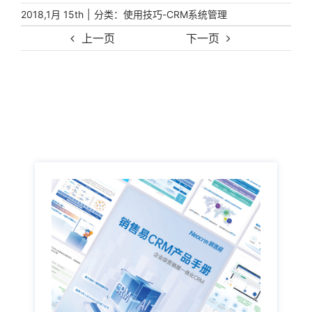
|
分类：
2018,1月 15th
使用技巧-CRM系统管理
上一页
下一页