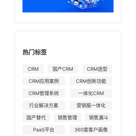
热门标签
CRM
国产CRM
CRM选型
CRM应用案例
CRM创新功能
CRM管理系统
一体化CRM
行业解决方案
营销服一体化
国产替代
销售管理
销售漏斗
PaaS平台
360度客户画像