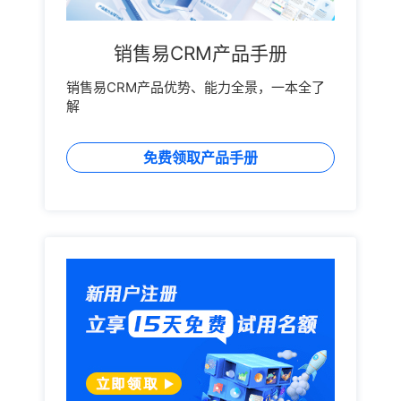
销售易CRM产品手册
销售易CRM产品优势、能力全景，一本全了
解
免费领取产品手册