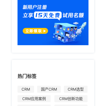
热门标签
CRM
国产CRM
CRM选型
CRM应用案例
CRM创新功能