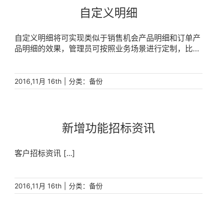
自定义明细
自定义明细将可实现类似于销售机会产品明细和订单产
品明细的效果，管理员可按照业务场景进行定制，比如
报价单，入库单，盘点单等等。设置方法如下， [...]
|
分类：
2016,11月 16th
备份
新增功能招标资讯
客户招标资讯 [...]
|
分类：
2016,11月 16th
备份