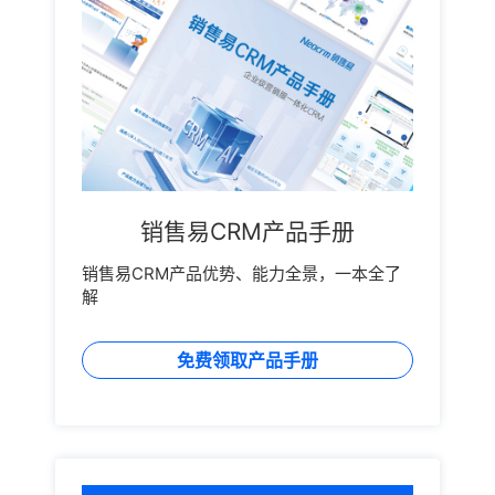
销售易CRM产品手册
销售易CRM产品优势、能力全景，一本全了
解
免费领取产品手册