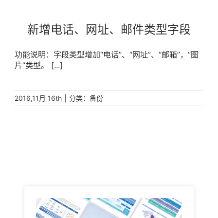
新增电话、网址、邮件类型字段
功能说明：字段类型增加“电话”、“网址”、“邮箱”，“图
片”类型。 [...]
|
分类：
2016,11月 16th
备份