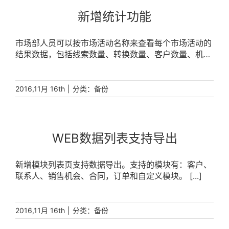
新增统计功能
市场部人员可以按市场活动名称来查看每个市场活动的
结果数据，包括线索数量、转换数量、客户数量、机会
数量、机会金额等 [...]
|
分类：
2016,11月 16th
备份
WEB数据列表支持导出
新增模块列表页支持数据导出。支持的模块有：客户、
联系人、销售机会、合同，订单和自定义模块。 [...]
|
分类：
2016,11月 16th
备份