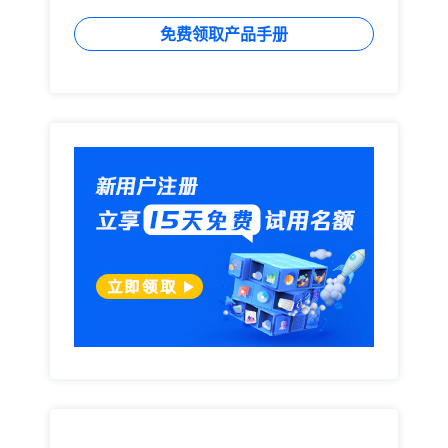
免费领取产品手册