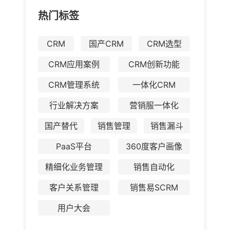
热门标签
CRM
国产CRM
CRM选型
CRM应用案例
CRM创新功能
CRM管理系统
一体化CRM
行业解决方案
营销服一体化
国产替代
销售管理
销售漏斗
PaaS平台
360度客户画像
精细化业务管理
销售自动化
客户关系管理
销售易SCRM
用户大会