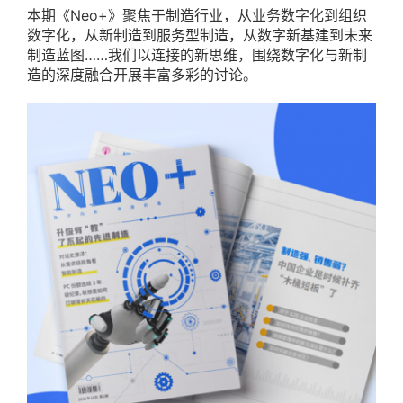
本期《Neo+》聚焦于制造行业，从业务数字化到组织
数字化，从新制造到服务型制造，从数字新基建到未来
制造蓝图……我们以连接的新思维，围绕数字化与新制
造的深度融合开展丰富多彩的讨论。