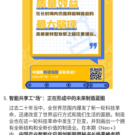
智能共享工“场”：正在形成中的未来制造蓝图
过去二十年当中，全世界范围内爆发了新一轮科技革
命，迅速改变了世界运行方式和我们生活的面貌。制造
业也在这一轮科技革命中发生了巨变，并刻画出一个拥
有全新结构和全新价值的制造业。在本期《Neo+》
中，
中国产业智能化应用创新联盟秘书长杨青峰老师，