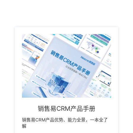
销售易CRM产品手册
销售易CRM产品优势、能力全景，一本全了
解