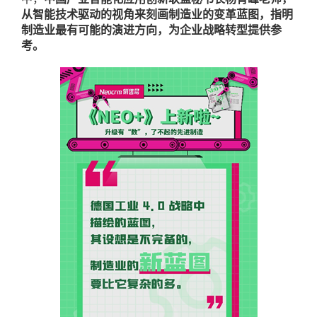
从智能技术驱动的视角来刻画制造业的变革蓝图，指明
制造业最有可能的演进方向，为企业战略转型提供参
考。