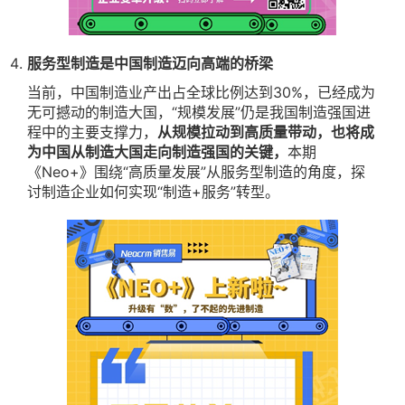
服务型制造是中国制造迈向高端的桥梁
当前，中国制造业产出占全球比例达到30%，已经成为
无可撼动的制造大国，“规模发展”仍是我国制造强国进
程中的主要支撑力，
从规模拉动到高质量带动，也将成
为中国从制造大国走向制造强国的关键，
本期
《Neo+》围绕“高质量发展”从服务型制造的角度，探
讨制造企业如何实现“制造+服务”转型。