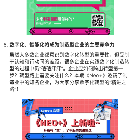
数字化、智能化将成为制造型企业的主要竞争力
虽然大多数企业都意识到数字化转型的重要性，但受制
于认知和行动间的差距，很多企业在实践数字化制造转
型的过程中仍“磕磕绊绊”。企业应如何跨出转型第一
步？转型路上需要关注什么？本期《Neo+》邀请了制
造业中的知名企业，为大家分享数字化转型的“精进之
路”！