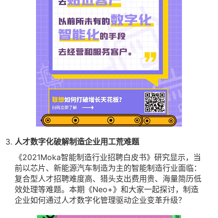
人才数字化破解制造企业用工荒难题
《2021Moka智能制造行业招聘白皮书》研究显示，当
前以芯片、新能源汽车制造为主的智能制造行业面临：
复合型人才招聘难度高、猎头支出费用贵、海量简历低
效处理等难题。本期《Neo+》和大家一起探讨，制造
企业如何通过人才数字化管理驱动企业变革升级？