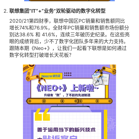
联想集团“IT”+“业务”双轮驱动的数字化转型
2020/21第四财季，联想中国区PC销量和销售额同比
增长74%和76.9%，全财年PC销量和销售额市场份额分
别达38.6% 和 41.6%，连续三年破历史纪录。在这些亮
眼的成绩背后，少不了数字化团队多年来的大力支持。
跟随本期《Neo+》，让我们一起看下联想是如何通过
数字化转型打破增长天花板？