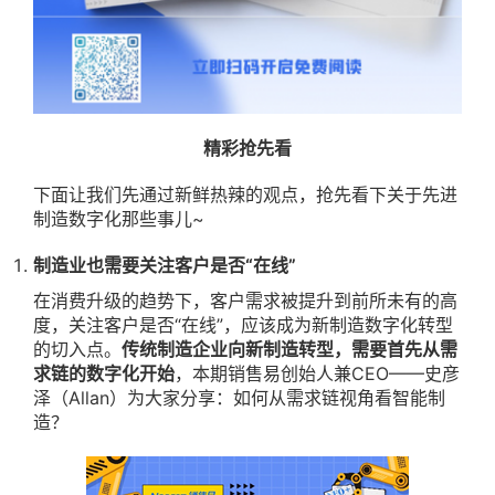
精彩抢先看
下面让我们先通过新鲜热辣的观点，抢先看下关于先进
制造数字化那些事儿~
制造业也需要关注客户是否“在线”
在消费升级的趋势下，客户需求被提升到前所未有的高
度，关注客户是否“在线”，应该成为新制造数字化转型
的切入点。
传统制造企业向新制造转型，需要首先从需
求链的数字化开始
，本期销售易创始人兼CEO——史彦
泽（Allan）为大家分享：如何从需求链视角看智能制
造？