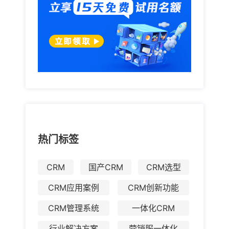
热门标签
CRM
国产CRM
CRM选型
CRM应用案例
CRM创新功能
CRM管理系统
一体化CRM
行业解决方案
营销服一体化