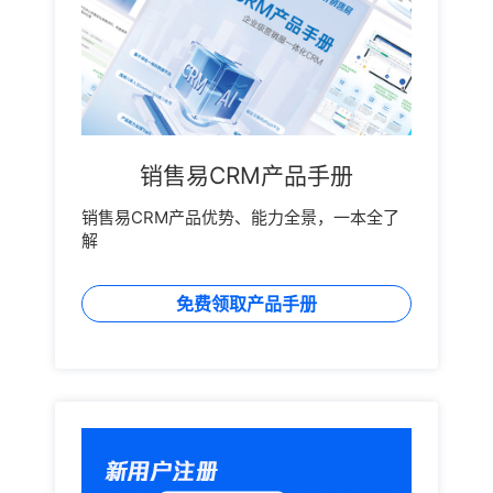
销售易CRM产品手册
销售易CRM产品优势、能力全景，一本全了
解
免费领取产品手册