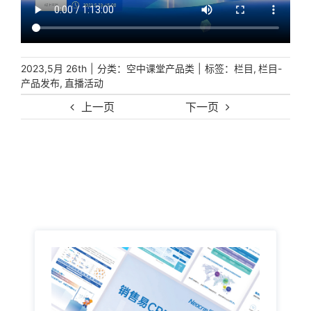
|
分类：
|
标签：
,
2023,5月 26th
空中课堂产品类
栏目
栏目-
,
产品发布
直播活动
上一页
下一页