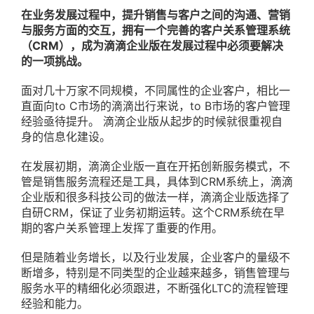
在业务发展过程中，提升销售与客户之间的沟通、营销
与服务方面的交互，拥有一个完善的客户关系管理系统
（CRM），成为滴滴企业版在发展过程中必须要解决
的一项挑战。
面对几十万家不同规模，不同属性的企业客户，相比一
直面向to C市场的滴滴出行来说，to B市场的客户管理
经验亟待提升。 滴滴企业版从起步的时候就很重视自
身的信息化建设。
在发展初期，滴滴企业版一直在开拓创新服务模式，不
管是销售服务流程还是工具，具体到CRM系统上，滴滴
企业版和很多科技公司的做法一样，滴滴企业版选择了
自研CRM，保证了业务初期运转。这个CRM系统在早
期的客户关系管理上发挥了重要的作用。
但是随着业务增长，以及行业发展，企业客户的量级不
断增多，特别是不同类型的企业越来越多，销售管理与
服务水平的精细化必须跟进，不断强化LTC的流程管理
经验和能力。