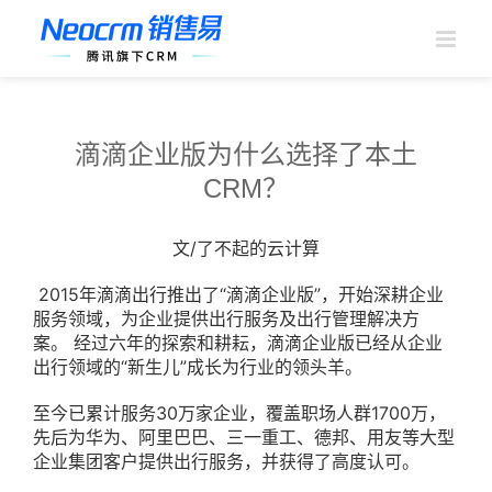
跳
过
内
容
滴滴企业版为什么选择了本土
CRM？
文/了不起的云计算
2015年滴滴出行推出了“滴滴企业版”，开始深耕企业
服务领域，为企业提供出行服务及出行管理解决方
案。 经过六年的探索和耕耘，滴滴企业版已经从企业
出行领域的“新生儿”成长为行业的领头羊。
至今已累计服务30万家企业，覆盖职场人群1700万，
先后为华为、阿里巴巴、三一重工、德邦、用友等大型
企业集团客户提供出行服务，并获得了高度认可。