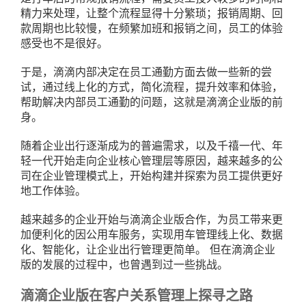
精力来处理，让整个流程显得十分繁琐；报销周期、回
款周期也比较慢，在频繁加班和报销之间，员工的体验
感受也不是很好。
于是，滴滴内部决定在员工通勤方面去做一些新的尝
试，通过线上化的方式，简化流程，提升效率和体验，
帮助解决内部员工通勤的问题，这就是滴滴企业版的前
身。
随着企业出行逐渐成为的普遍需求，以及千禧一代、年
轻一代开始走向企业核心管理层等原因，越来越多的公
司在企业管理模式上，开始构建并探索为员工提供更好
地工作体验。
越来越多的企业开始与滴滴企业版合作，为员工带来更
加便利化的因公用车服务，实现用车管理线上化、数据
化、智能化，让企业出行管理更简单。 但在滴滴企业
版的发展的过程中，也曾遇到过一些挑战。
滴滴企业版在客户关系管理上探寻之路