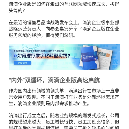
滴滴企业版是如何在激烈的互联网领域快速成长、拔得
头筹的？
在最近的销售易品牌战略发布会上，滴滴企业级事业部
战略运营负责人，向参会嘉宾分享了滴滴企业版在企业
服务领域的经验，值得我们深研。
“内外”双循环，滴滴企业版高速启航
作为国内出行领域的领头羊，滴滴出行在市场上一直非
常受用户欢迎。不同于滴滴打车业务是外部环境需求产
生，滴滴企业版则是内部需求推动产生。
滴滴出行成立之后，随着业务规模的爆发式成长，公司
的规模越来越大，员工增长很快，员工加班比较多，但
是打车后的常规报销流程，需要员工投入较多的时间和