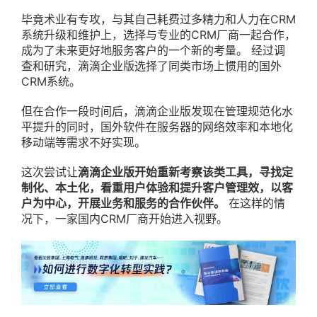
毕竟术业有专攻，与其自己耗费过多精力和人力在CRM
系统升级和维护上，选择与专业的CRM厂商一起合作，
成为了未来更好地服务客户的一个新的考量。 经过调
查和研究，滴滴企业版选择了同类市场上惯用的国外
CRM系统。
但在合作一段时间后，滴滴企业版发现在管理规范化水
平提升的同时，国外软件在服务器的网络效率和本地化
移动端等需求不好实现。
这次尝试让
滴滴企业版开始重新考察该类工具，寻找定
制化、本土化，看重用户体验和提升客户管理效，以客
户为中心，开展业务和服务的合作伙伴。
在这样的情
况下，一家国内CRM厂商开始进入视野。