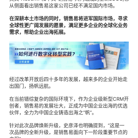
从侧面看出销售易这家公司已经不满足国内市场。
在深耕本土市场的同时，销售易将进军国际市场，寻求
全球性更广阔发展的愿景，
满足更多企业的全球化业务
需求，帮助企业出海拓展。
经过改革开放后四十多年的发展，越来多的企业开始走
出国门，扬帆远航。
在当前错综复杂的国际环境下，作为企业级新型CRM开
创者，销售易的发展壮大，正成为中国企业出海的优选
伙伴，全力为中国企业铸造出海之“帆”。
针对此次品牌焕新升级，史彦泽也明确提到，“这是一
次品牌的全新升级，是销售易面向下一阶段重要节点的