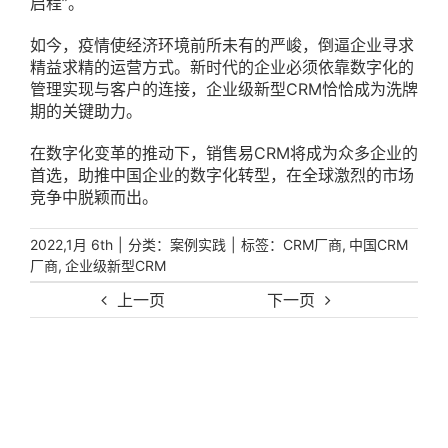
启程”。
如今，疫情使经济环境前所未有的严峻，倒逼企业寻求
精益求精的运营方式。新时代的企业必须依靠数字化的
管理实现与客户的连接，企业级新型CRM恰恰成为洗牌
期的关键助力。
在数字化变革的推动下，销售易CRM将成为众多企业的
首选，助推中国企业的数字化转型，在全球激烈的市场
竞争中脱颖而出。
|
分类：
|
标签：
,
2022,1月 6th
案例实践
CRM厂商
中国CRM
,
厂商
企业级新型CRM
上一页
下一页