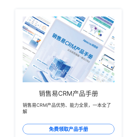
销售易CRM产品手册
销售易CRM产品优势、能力全景，一本全了
解
免费领取产品手册