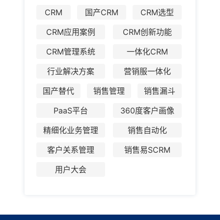
CRM
国产CRM
CRM选型
CRM应用案例
CRM创新功能
CRM管理系统
一体化CRM
行业解决方案
营销服一体化
国产替代
销售管理
销售漏斗
PaaS平台
360度客户画像
精细化业务管理
销售自动化
客户关系管理
销售易SCRM
用户大会