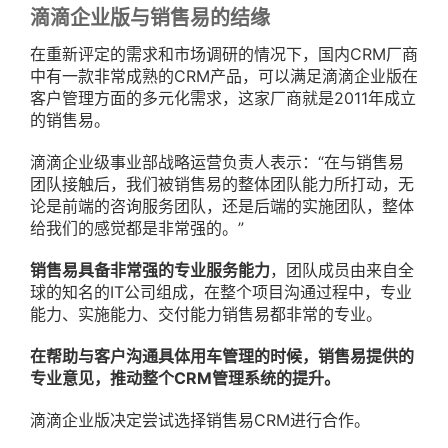
滴滴企业版与销售易的结缘
在重新评定的需求和市场调研的情况下，国内CRM厂商
中有一款非常成熟的CRM产品，可以满足滴滴企业版在
客户管理方面的多元化需求，这家厂商就是2011年成立
的销售易。
滴滴企业级事业部战略运营负责人表示：“在与销售易
团队接触后，我们被销售易的整体团队能力所打动，无
论是前端的咨询服务团队，还是后端的实施团队，整体
给我们的感觉都是非常强的。”
销售易具备非常强的专业服务能力
，团队成员由来自全
球的知名的IT公司组成，在整个项目沟通过程中，专业
能力、实施能力、交付能力销售易都非常的专业。
在帮助与客户沟通具体用车管理的时候，销售易提供的
专业意见，推动整个CRM管理系统的提升。
滴滴企业版决定尝试选择销售易CRM进行合作。