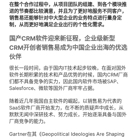
在整个合作过程中，从项目团队的组建、到各个模块推
进的节奏都比较满意，并且为了更好地服务不同客户，
销售易还能够针对中大型企业的业务特点进行量身定
制，从而更好地满足企业出行的个性化需求。
国产CRM软件迎来新征程，企业级新型
CRM开创者销售易成为中国企业出海的优选
伙伴
很长一段时间，由于国内IT技术起步较晚，在面对国外
软件长期积累的技术和产品优势的时候，国内CRM厂商
们都不具备竞争的实力，因此国内软件市场被SAP、
Salesforce、微软等国外厂商牢牢占据。
随着近几年我国自主软件的崛起，以销售易为代表的
SaaS软件厂商开始发力，在不断的质疑声中成长，从
默默无闻中深研技术、努力成长，开始逐渐具备与国外
厂商竞争的能力。
Gartner在其《Geopolitical Ideologies Are Shaping