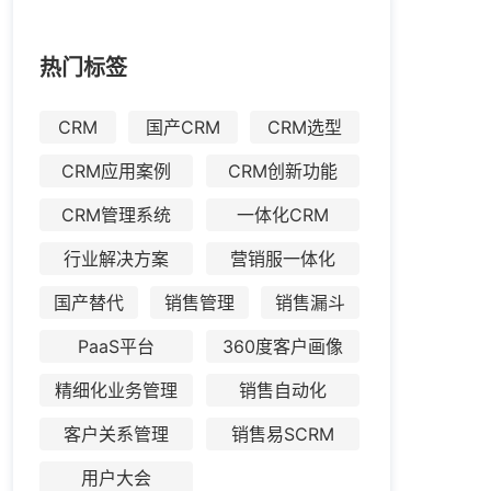
热门标签
CRM
国产CRM
CRM选型
CRM应用案例
CRM创新功能
CRM管理系统
一体化CRM
行业解决方案
营销服一体化
国产替代
销售管理
销售漏斗
PaaS平台
360度客户画像
精细化业务管理
销售自动化
客户关系管理
销售易SCRM
用户大会