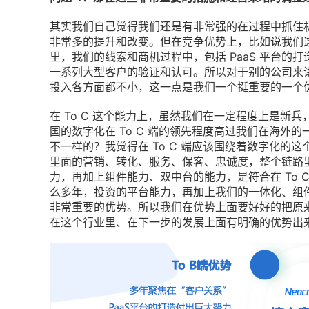
其实我们自己觉得我们还是有非常强的在过程中抓住
非常多的提升和改变。但在竞争优势上，比如说我们这么
里，我们的线索和商机过程中，包括 PaaS 平台
一系列大型客户的验证和认可。所以对于别的公司来
投入各方面都不小，这一点是我们一个挺重要的一个
在 To C 这个能力上，虽然我们在一定程度上是新
国的数字化在 To C 端的领先程度高过我们在海外
不一样的？我觉得在 To C 端应该围绕着数字化的
里面的营销、转化、服务、保客、忠诚度，整个链路
力，再加上组件能力、双中台的能力，是符合在 To 
么多年，投资的平台能力，再加上我们的一体化、组
非常重要的优势。所以我们在优势上面要好好的把原
在这个行业里、在下一步的发展上面有明确的优势出