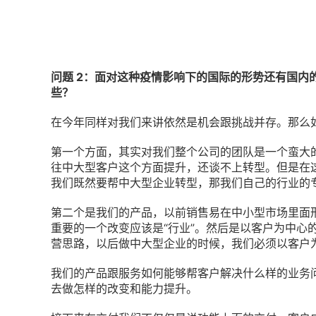
问题 2：面对这种疫情影响下的国际的形势还有国内的
些？
在今年同样对我们来讲依然是机会跟挑战并存。那么
第一个方面，其实对我们整个公司的团队是一个蛮大
往中大型客户这个方面提升，还谈不上转型。但是在
我们既然要帮中大型企业转型，那我们自己的行业的
第二个是我们的产品，以前销售易在中小型市场里面
重要的一个改变应该是“行业”。然后是以客户为中心
营思路，以后做中大型企业的时候，我们必须以客户
我们的产品跟服务如何能够帮客户解决什么样的业务
去做怎样的改变和能力提升。