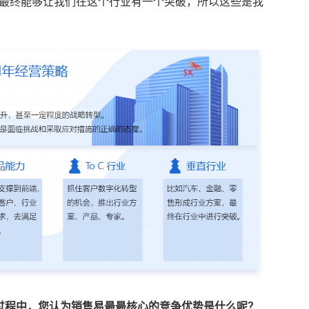
合作，最终能够让我们在这个行业有一个突破，所以这些是我
过程中，您认为销售易最最核心的竞争优势是什么呢？