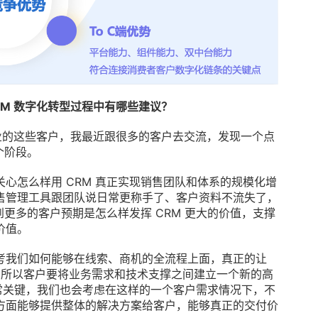
CRM 数字化转型过程中有哪些建议？
 行业的这些客户，我最近跟很多的客户去交流，发现一个点
个阶段。
心怎么样用 CRM 真正实现销售团队和体系的规模化增
售管理工具跟团队说日常更称手了、客户资料不流失了，
到更多的客户预期是怎么样发挥 CRM 更大的价值，支撑
价值。
考我们如何能够在线索、商机的全流程上面，真正的让
。所以客户要将业务需求和技术支撑之间建立一个新的高
非常关键，我们也会考虑在这样的一个客户需求情况下，不
方面能够提供整体的解决方案给客户，能够真正的交付价