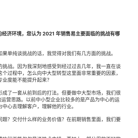
经济环境，您认为 2021 年销售易主要面临的挑战有哪
如果单纯谈挑战的话，我觉得对我们有几方面的挑战。
的挑战。因为我深刻地感受到经过过去几年，我一直在谈
这个过程中，怎么向中大型转型这里面非常重要的因素，
专业度能不能提升起来？
形成了一套从前到后的打法。但要做中大型市场，我们很
的运营思路。以前中小型企业比较多的是产品为中心的运
为中心去理解客户，理解他的行业。
问题？交付什么样的业务价值？在前期销售里面，我们要