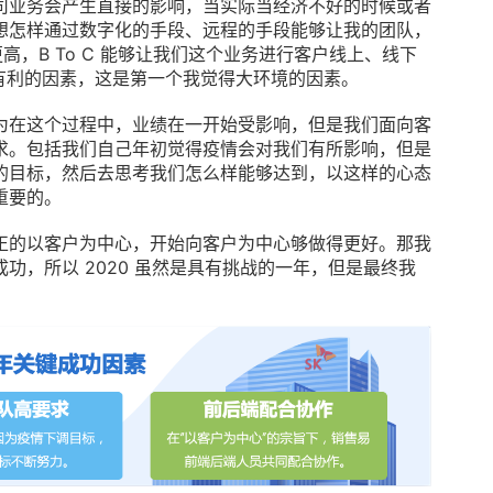
司业务会产生直接的影响，当实际当经济不好的时候或者
想怎样通过数字化的手段、远程的手段能够让我的团队，
更高，B To C 能够让我们这个业务进行客户线上、线下
常有利的因素，这是第一个我觉得大环境的因素。
为在这个过程中，业绩在一开始受影响，但是我们面向客
求。包括我们自己年初觉得疫情会对我们有所影响，但是
的目标，然后去思考我们怎么样能够达到，以这样的心态
重要的。
正的以客户为中心，开始向客户为中心够做得更好。那我
功，所以 2020 虽然是具有挑战的一年，但是最终我