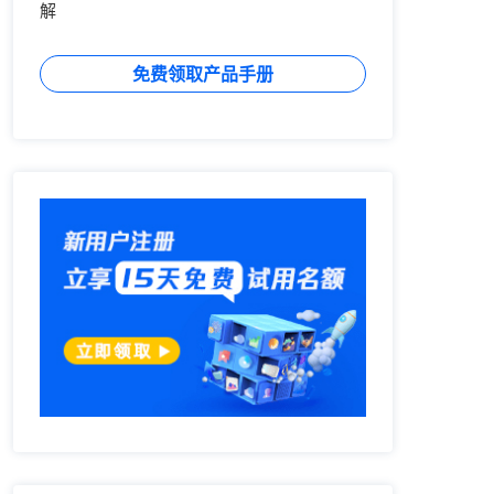
解
免费领取产品手册