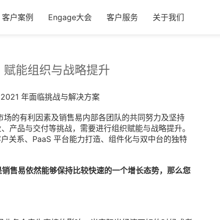
客户案例
Engage大会
客户服务
关于我们
，赋能组织与战略提升
 谈 2021 年面临挑战与解决方案
M 市场的有利因素及销售易内部各团队的共同努力及坚持
、行业、产品与交付等挑战，需要进行组织赋能与战略提升。
聚焦客户关系、PaaS 平台能力打造、组件化与双中台的独特
，但是销售易依然能够保持比较快速的一个增长态势，那么您