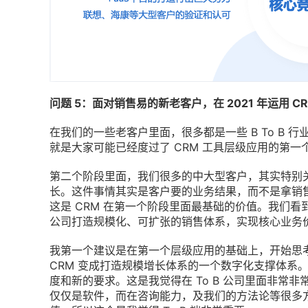
问题 5：面对销售易的新老客户，在 2021 年运用 
在我们的一些老客户里面，很多都是一些 B To B
就是大家可能已经度过了 CRM 工具层级应用的第一
第二个阶段里面，我们很多的中大型客户，其实特别关
长。这件事情其实是客户要的业务结果，而不是拿销
这是 CRM 在第一个阶段里面最基础的价值。我们看
公司打造规模化、可扩张的销售体系，实现核心业务
我第一个建议是在第一个层级应用的基础上，开始思
CRM 变成打造规模增长体系的一个数字化支撑体系
度和新的要求。这是我觉得在 To B 公司里面非常
仅仅是软件，而在咨询能力，及我们的方法论等很多