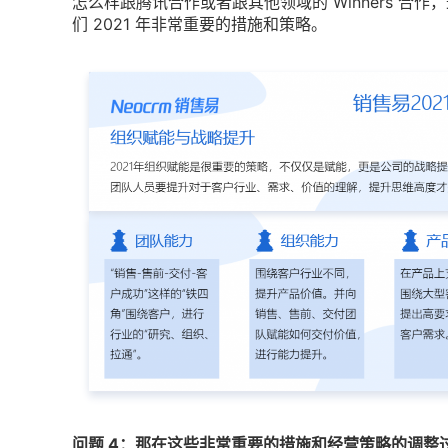
怎么样跟腾讯合作或者跟其他领域的 Winners 
们 2021 年非常重要的措施和策略。
问题 4：那在这些非常重要的措施和经营策略的调整