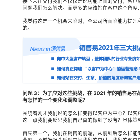
接下来在交付我们不仅仅是说功能上面的交付，客户
问题我们怎么解决。而更多的应该站在客户这个角度
我觉得这是一个机会来临时，全公司所面临能力提升
的。
问题 3：为了应对这些挑战，在 2021 年的销售
有怎样的一个变化和调整呢？
围绕着刚才我们说的怎么样变得以客户为中心？以客
这一点我们要反思我们自己真的做到了没有？具体策
首先第一个，我们在销售的前端，从前到后怎么样能