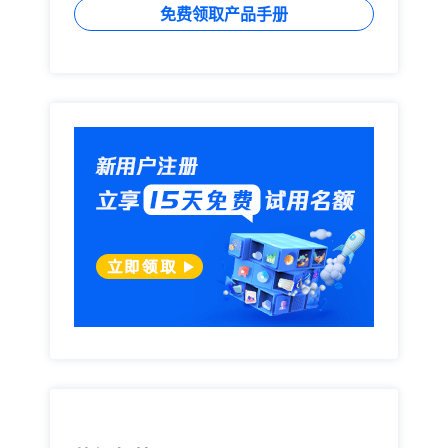
免费领取产品手册