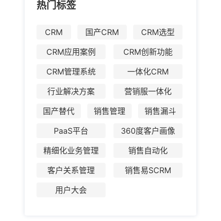
热门标签
CRM
国产CRM
CRM选型
CRM应用案例
CRM创新功能
CRM管理系统
一体化CRM
行业解决方案
营销服一体化
国产替代
销售管理
销售漏斗
PaaS平台
360度客户画像
精细化业务管理
销售自动化
客户关系管理
销售易SCRM
用户大会