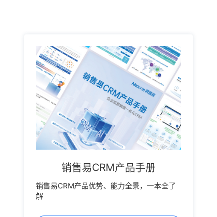
销售易CRM产品手册
销售易CRM产品优势、能力全景，一本全了
解