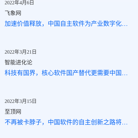
2022年4月6日
飞象网
加速价值释放，中国自主软件为产业数字化赋能新活力
2022年3月21日
智能进化论
科技有国界，核心软件国产替代更需要中国速度
2022年3月15日
至顶网
不再被卡脖子，中国软件的自主创新之路将更平坦