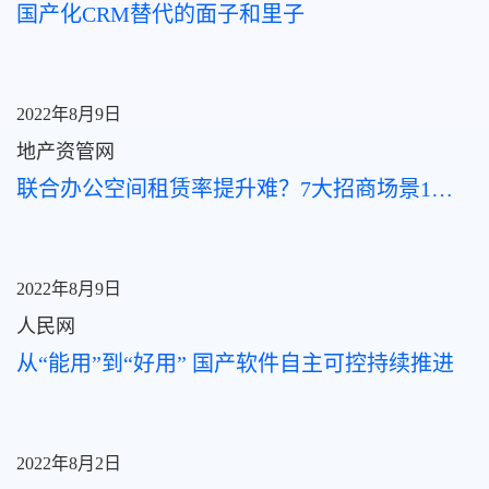
国产化CRM替代的面子和里子
2022年8月9日
地产资管网
联合办公空间租赁率提升难？7大招商场景1个CRM全接管
2022年8月9日
人民网
从“能用”到“好用” 国产软件自主可控持续推进
2022年8月2日