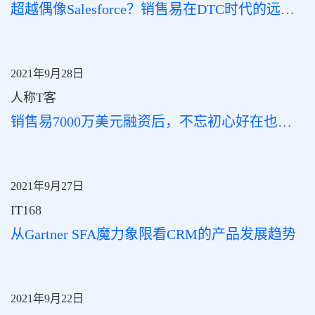
超越偶像Salesforce？销售易在DTC时代的远大前程
2021年9月28日
人称T客
销售易7000万美元融资后，不忘初心好在也没忘出发
2021年9月27日
IT168
从Gartner SFA魔力象限看CRM的产品发展趋势
2021年9月22日