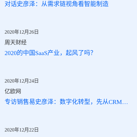
对话史彦泽：从需求链视角看智能制造
2020年12月26日
周天财经
2020的中国SaaS产业，起风了吗？
2020年12月24日
亿欧网
专访销售易史彦泽：数字化转型，先从CRM开始
2020年12月22日