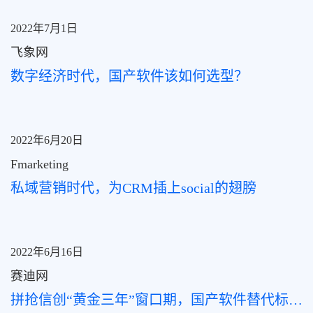
2022年7月1日
飞象网
数字经济时代，国产软件该如何选型？
2022年6月20日
Fmarketing
私域营销时代，为CRM插上social的翅膀
2022年6月16日
赛迪网
拼抢信创“黄金三年”窗口期，国产软件替代标准谁说了算？