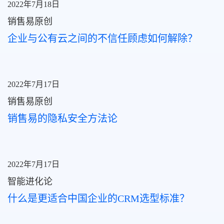
2022年7月18日
销售易原创
企业与公有云之间的不信任顾虑如何解除？
2022年7月17日
销售易原创
销售易的隐私安全方法论
2022年7月17日
智能进化论
什么是更适合中国企业的CRM选型标准？