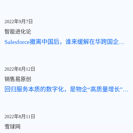
2022年9月7日
智能进化论
Salesforce撤离中国后，谁来缓解在华跨国企业的焦虑？
2022年8月12日
销售易原创
回归服务本质的数字化，是物企“高质量增长”的必由之路
2022年8月11日
雪球网