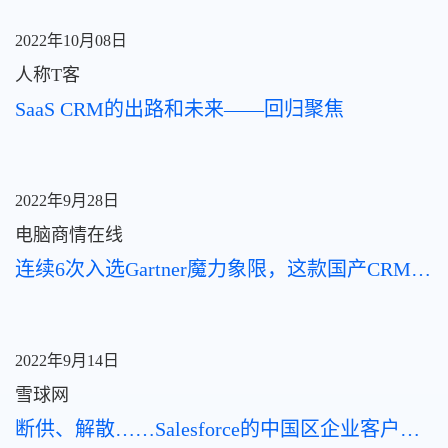
2022年10月08日
人称T客
SaaS CRM的出路和未来——回归聚焦
2022年9月28日
电脑商情在线
连续6次入选Gartner魔力象限，这款国产CRM是真的6
2022年9月14日
雪球网
断供、解散……Salesforce的中国区企业客户该何去何从？