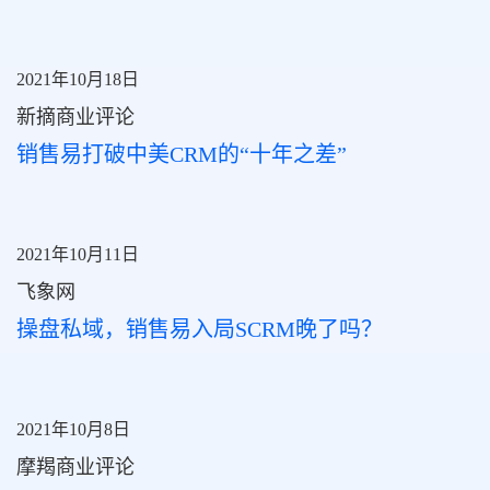
2021年10月18日
新摘商业评论
销售易打破中美CRM的“十年之差”
2021年10月11日
飞象网
操盘私域，销售易入局SCRM晚了吗？
2021年10月8日
摩羯商业评论