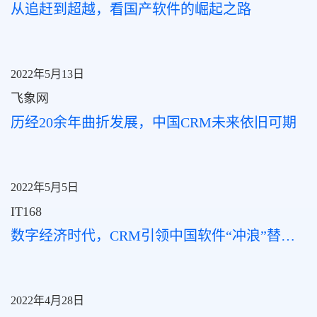
从追赶到超越，看国产软件的崛起之路
2022年5月13日
飞象网
历经20余年曲折发展，中国CRM未来依旧可期
2022年5月5日
IT168
数字经济时代，CRM引领中国软件“冲浪”替代大潮
2022年4月28日