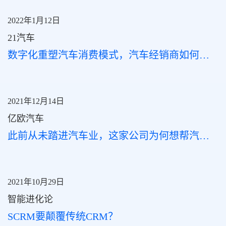
2022年1月12日
21汽车
数字化重塑汽车消费模式，汽车经销商如何跟上时代
2021年12月14日
亿欧汽车
此前从未踏进汽车业，这家公司为何想帮汽车经销商“连接”客户|亿欧汽车
2021年10月29日
智能进化论
SCRM要颠覆传统CRM？