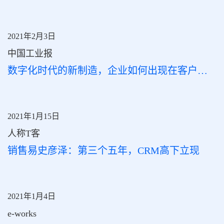
2021年2月3日
中国工业报
数字化时代的新制造，企业如何出现在客户出现的地方
2021年1月15日
人称T客
销售易史彦泽：第三个五年，CRM高下立现
2021年1月4日
e-works