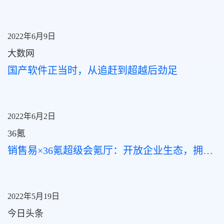
2022年6月9日
大数网
国产软件正当时，从追赶到超越后劲足
2022年6月2日
36氪
销售易×36氪超级会氪厅：开放企业生态，拥抱商业未来
2022年5月19日
今日头条