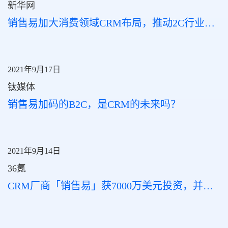
新华网
销售易加大消费领域CRM布局，推动2C行业数字化联动
2021年9月17日
钛媒体
销售易加码的B2C，是CRM的未来吗？
2021年9月14日
36氪
CRM厂商「销售易」获7000万美元投资，并推出消费领域垂直SCRM