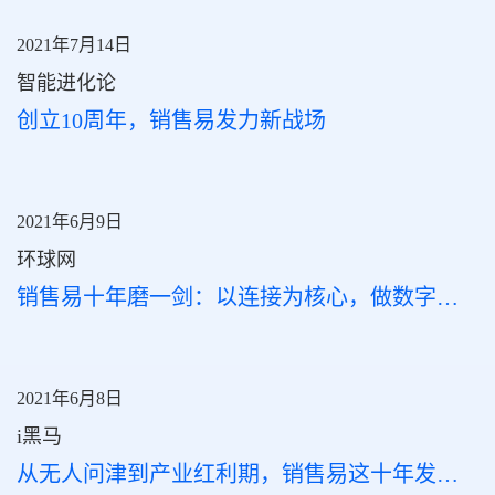
2021年7月14日
智能进化论
创立10周年，销售易发力新战场
2021年6月9日
环球网
销售易十年磨一剑：以连接为核心，做数字经济时代的赋能者
2021年6月8日
i黑马
从无人问津到产业红利期，销售易这十年发展的内在逻辑是什么？