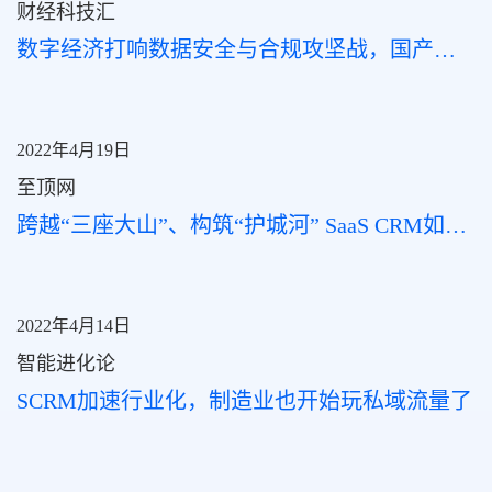
财经科技汇
数字经济打响数据安全与合规攻坚战，国产化替代迎来新机遇
2022年4月19日
至顶网
跨越“三座大山”、构筑“护城河” SaaS CRM如何穿越周期实现规模化成长？
2022年4月14日
智能进化论
SCRM加速行业化，制造业也开始玩私域流量了