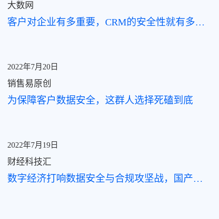
大数网
客户对企业有多重要，CRM的安全性就有多重要
2022年7月20日
销售易原创
为保障客户数据安全，这群人选择死磕到底
2022年7月19日
财经科技汇
数字经济打响数据安全与合规攻坚战，国产化替代迎来新机遇