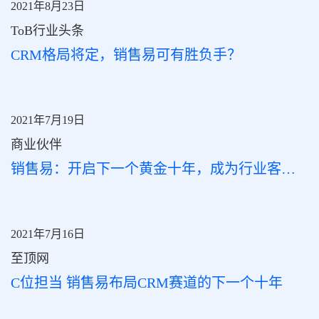
2021年8月23日
ToB行业头条
CRM格局将定，销售易可有胜负手？
2021年7月19日
商业伙伴
销售易：开启下一个黄金十年，成为行业客户数字化转型核心赋能者
2021年7月16日
至顶网
C位担当 销售易布局CRM赛道的下一个十年