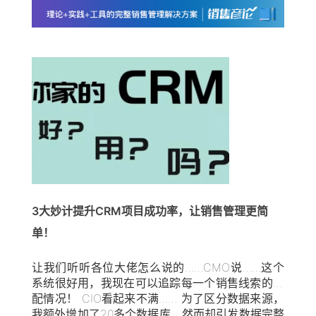
3大妙计提升CRM项目成功率，让销售管理更简
单！
让我们听听各位大佬怎么说的……CMO说……这个
系统很好用，我现在可以追踪每一个销售线索的分
配情况！ CIO看起来不满…… 为了区分数据来源，
我额外增加了20多个数据库，然而却引发数据完整