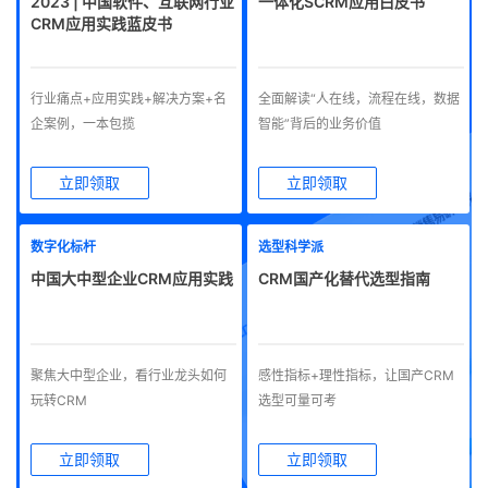
2023 | 中国软件、互联网行业
一体化SCRM应用白皮书
CRM应用实践蓝皮书
行业痛点+应用实践+解决方案+名
全面解读“人在线，流程在线，数据
企案例，一本包揽
智能”背后的业务价值
立即领取
立即领取
数字化标杆
选型科学派
中国大中型企业CRM应用实践
CRM国产化替代选型指南
聚焦大中型企业，看行业龙头如何
感性指标+理性指标，让国产CRM
玩转CRM
选型可量可考
立即领取
立即领取