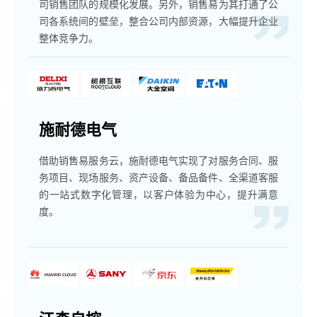
司销售团队的规模化发展。另外，销售易为其打通了公
司各系统间的壁垒，整合公司内部资源，大幅提升企业
整体竞争力。
施耐德电气
借助销售易服务云，施耐德电气实现了对服务合同、服
务项目、现场服务、资产设备、备品备件、全渠道客服
的一站式数字化管理，以客户体验为中心，提升满意
度。