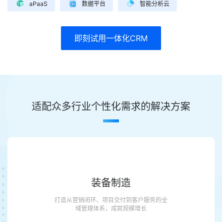
aPaaS
数据平台
智能分析云
即刻试用一体化CRM
适配众多行业个性化需求的解决方案
装备制造
打造从营销闭环、项目交付到客户服务的全
域管理体系，成就规模增长