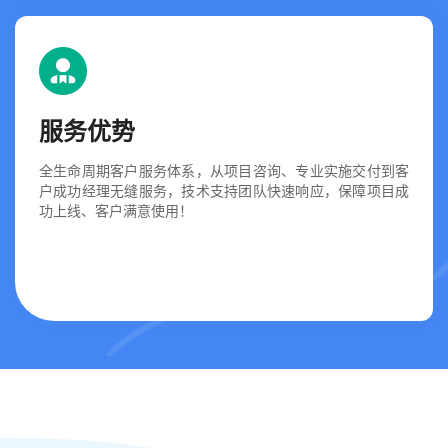
服务优势
全生命周期客户服务体系，从项目咨询、专业实施交付到客
户成功经理无缝服务，技术支持团队快速响应，保障项目成
功上线、客户满意使用！