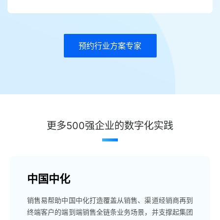
预约行业方案专家
更多500强企业的数字化实践
中国中化
销售易帮助中国中化打造覆盖从销售、渠道经销商再到
终端客户的端到端销售全链条业务场景，并支撑起集团