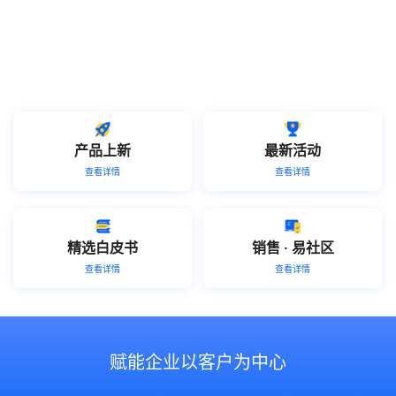
产品上新
最新活动
查看详情
查看详情
精选白皮书
销售 · 易社区
查看详情
查看详情
赋能企业以客户为中心