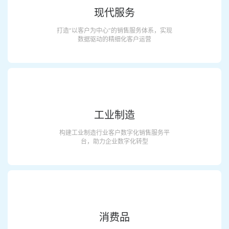
现代服务
打造“以客户为中心”的销售服务体系，实现
数据驱动的精细化客户运营
工业制造
构建工业制造行业客户数字化销售服务平
台，助力企业数字化转型
消费品