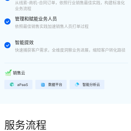
从线索-商机-合同订单，依照行业销售最佳实践，构建标准化
业务流程
管理和赋能业务人员
依照最佳销售实践加速销售人员打单过程
智能提效
快速捕获客户需求，全维度洞察业务进展，缩短客户转化路径
销售云
aPaaS
数据平台
智能分析云
服务流程