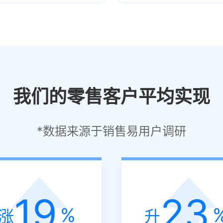
我们的零售客户平均实现
*数据来源于销售易用户调研
19
23
%