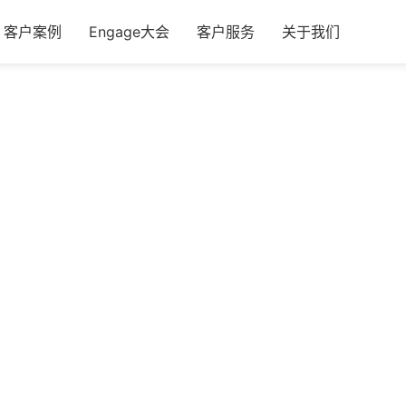
客户案例
Engage大会
客户服务
关于我们