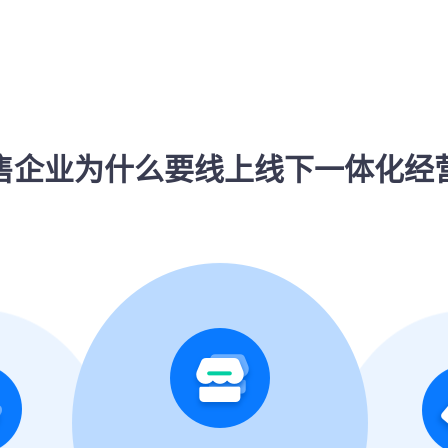
售企业为什么要线上线下一体化经