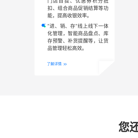
门店自提、优惠券积分抵
扣、组合商品促销结算等功
能，提高收银效率。
“进、销、存”线上线下一体
化管理，智能商品盘点、库
存预警、补货提醒等，让货
品管理轻松高效。
了解详情
您