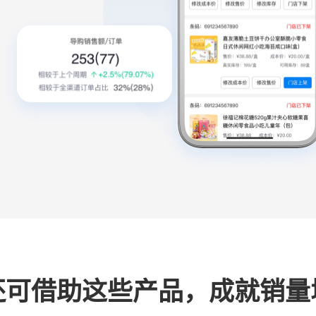
还可借助这些产品，成就销量