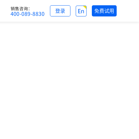
登录
免费试用