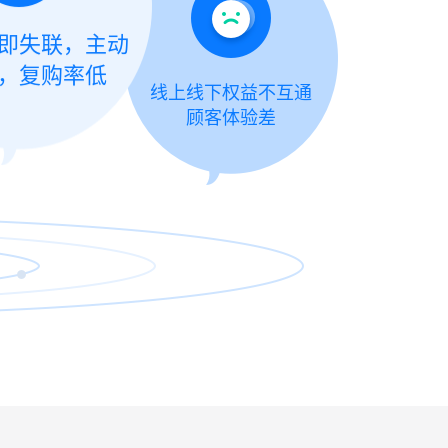
即失联，主动
，复购率低
线上线下权益不互通
顾客体验差