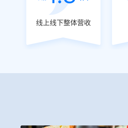
线上线下整体营收