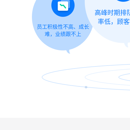
高峰时期排
率低，顾客
员工积极性不高、成长
难，业绩跟不上