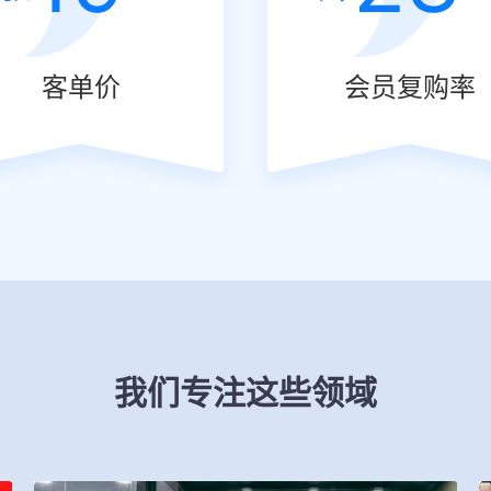
客单价
会员复购率
我们专注这些领域