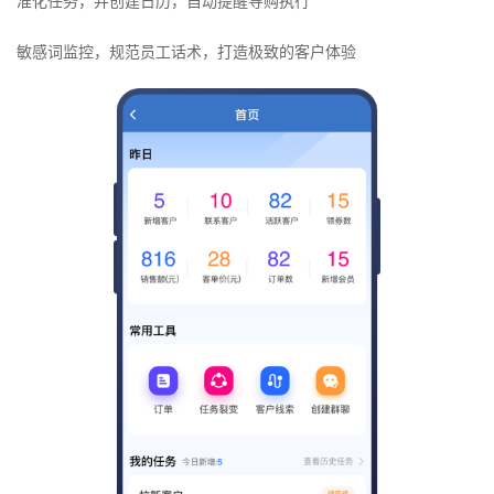
准化任务，并创建日历，自动提醒导购执行
敏感词监控，规范员工话术，打造极致的客户体验