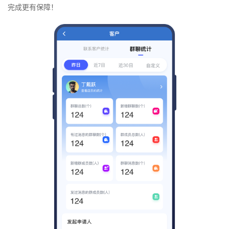
完成更有保障！