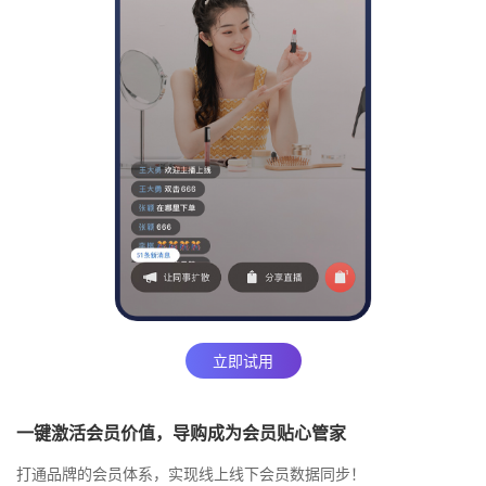
立即试用
一键激活会员价值，导购成为会员贴心管家
打通品牌的会员体系，实现线上线下会员数据同步！