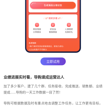
立即试用
业绩进展实时看，导购速成运营达人
加了多少客户、建了几个群、任务接收、完成推送、销售额、业绩
提成……导购的一天工作数据一目了然！
导购可根据数据及时有重点地去调整工作任务，让工作更有目标，