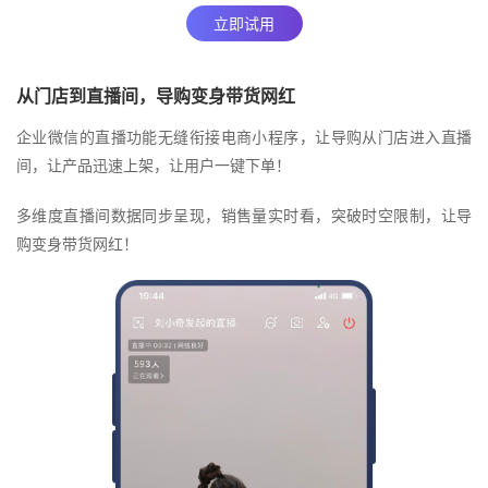
立即试用
从门店到直播间，导购变身带货网红
企业微信的直播功能无缝衔接电商小程序，让导购从门店进入直播
间，让产品迅速上架，让用户一键下单！
多维度直播间数据同步呈现，销售量实时看，突破时空限制，让导
购变身带货网红！