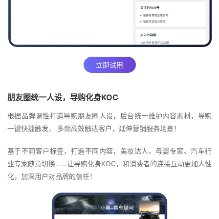
立即试用
朋友圈统一人设，导购化身KOC
根据品牌调性打造导购朋友圈人设，后台统一维护内容素材，导购
一键快捷触发， 多频高效触达客户，延伸营销服务场景！
基于不同客户标签，打造不同内容，美妆达人、母婴专家、汽车行
业专家随意切换……让导购化身KOC，和消费者的连接互动更加人性
化，加深用户对品牌的信任！