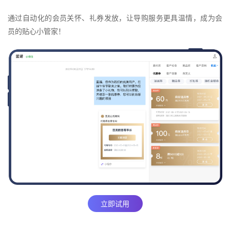
通过自动化的会员关怀、礼券发放，让导购服务更具温情，成为会
员的贴心小管家！
立即试用