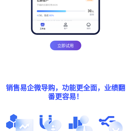
立即试用
销售易企微导购，功能更全面，业绩翻
番更容易！