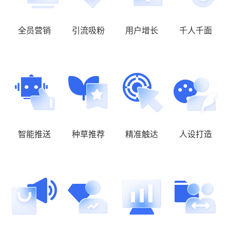
全员营销
引流吸粉
用户增长
千人千面
智能推送
种草推荐
精准触达
人设打造