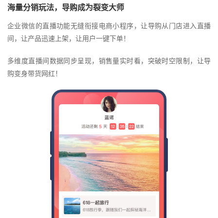
海量分销玩法，导购成为裂变大师
企业微信的直播功能无缝衔接电商小程序，让导购从门店进入直播
间，让产品迅速上架，让用户一键下单！
多维度直播间数据同步呈现，销售量实时看，突破时空限制，让导
购变身带货网红！