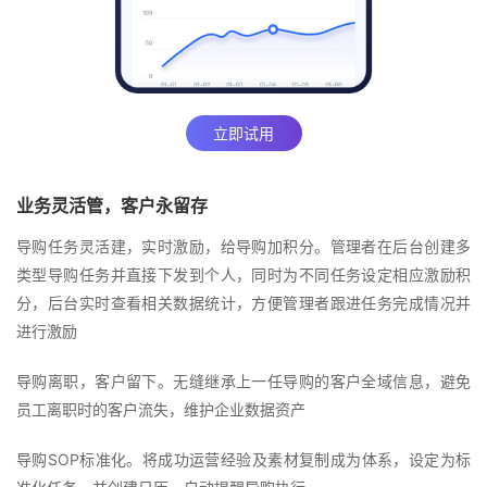
立即试用
业务灵活管，客户永留存
导购任务灵活建，实时激励，给导购加积分。管理者在后台创建多
类型导购任务并直接下发到个人，同时为不同任务设定相应激励积
分，后台实时查看相关数据统计，方便管理者跟进任务完成情况并
进行激励
导购离职，客户留下。无缝继承上一任导购的客户全域信息，避免
员工离职时的客户流失，维护企业数据资产
导购SOP标准化。将成功运营经验及素材复制成为体系，设定为标