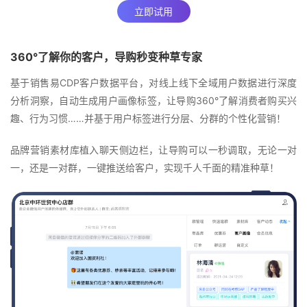
立即试用
360°了解你的客户，导购秒变种草专家
基于销售易CDP客户数据平台，对线上线下全域用户数据进行深度
分析洞察，自动生成用户画像标签，让导购360°了解消费者购买兴
趣、行为习惯……并基于用户标签进行分层、分群的个性化营销！
品牌营销素材库植入聊天侧边栏，让导购可以一秒调取，无论一对
一，还是一对群，一键推送给客户，实现千人千面的精准种草！