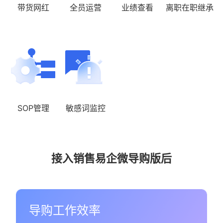
带货网红
全员运营
业绩查看
离职在职继承
SOP管理
敏感词监控
接入销售易企微导购版后
导购工作效率