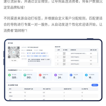
速引流获客，并通过企业微信，让导购直连消费者，将客户数据沉
淀至品牌私域！
不同渠道来源自动打标签，并根据自定义客户分配规则，匹配更适
合的导购进行专属一对一服务，从自动发送个性化欢迎语开始，让
消费者“路转粉”！