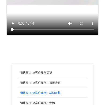
销售易CRM客户案例集锦
销售易CRM客户案例：银雁金融
销售易CRM客户案例：华润双鹤
销售易CRM客户案例：会畅