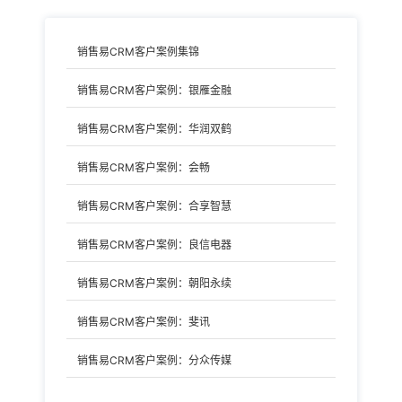
销售易CRM客户案例集锦
销售易CRM客户案例：银雁金融
销售易CRM客户案例：华润双鹤
销售易CRM客户案例：会畅
销售易CRM客户案例：合享智慧
销售易CRM客户案例：良信电器
销售易CRM客户案例：朝阳永续
销售易CRM客户案例：斐讯
销售易CRM客户案例：分众传媒
销售易CRM客户案例：赫曼德德国整体厨房