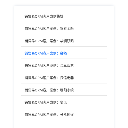
销售易CRM客户案例集锦
销售易CRM客户案例：银雁金融
销售易CRM客户案例：华润双鹤
销售易CRM客户案例：会畅
销售易CRM客户案例：合享智慧
销售易CRM客户案例：良信电器
销售易CRM客户案例：朝阳永续
销售易CRM客户案例：斐讯
销售易CRM客户案例：分众传媒
销售易CRM客户案例：赫曼德德国整体厨房