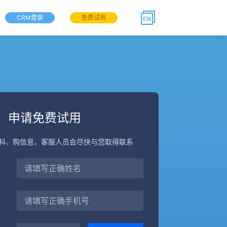
CRM登录
免费试用
申请免费试用
料、购信息，客服人员会尽快与您取得联系