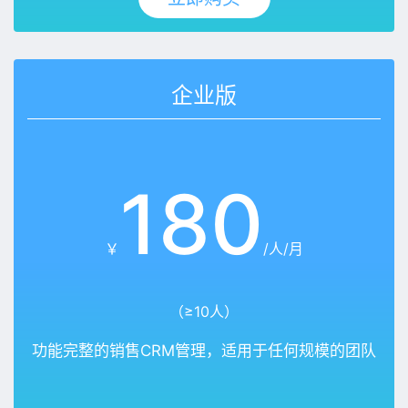
企业版
180
￥
/人/月
（≥10人）
功能完整的销售CRM管理，适用于任何规模的团队