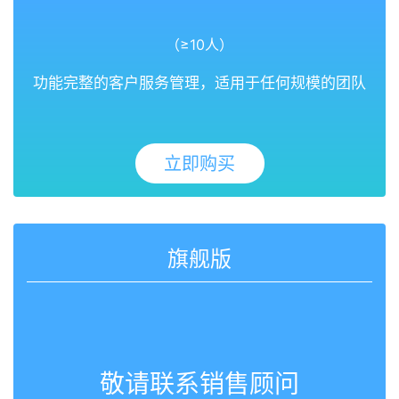
（≥10人）
功能完整的客户服务管理，适用于任何规模的团队
立即购买
旗舰版
敬请联系销售顾问