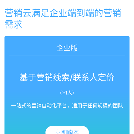
营销云满足企业端到端的营销
需求
企业版
基于营销线索/联系人定价
（≥1人）
一站式的营销自动化平台，适用于任何规模的团队
立即购买