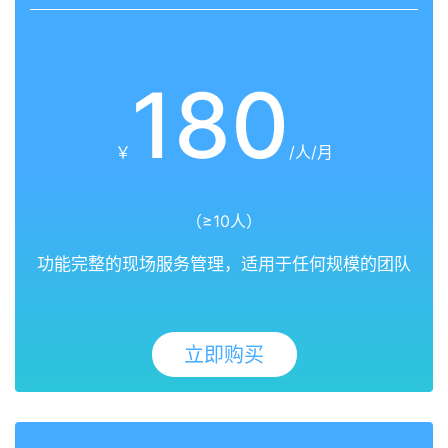
180
￥
/人/月
（≥10人）
功能完整的现场服务管理，适用于任何规模的团队
立即购买