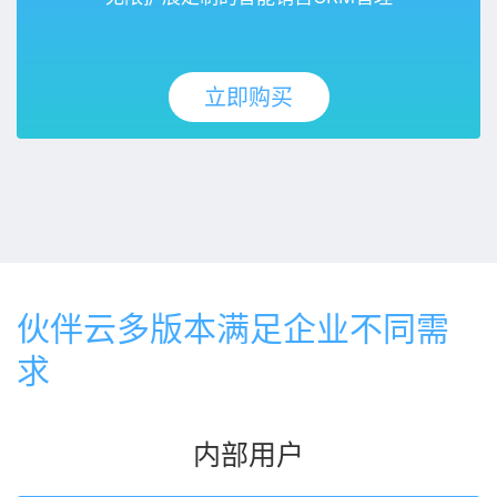
立即购买
伙伴云多版本满足企业不同需
求
内部用户