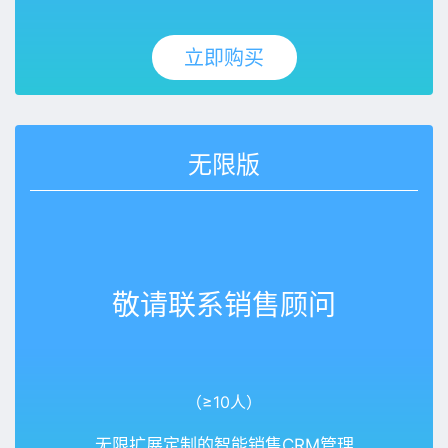
立即购买
无限版
敬请联系销售顾问
（≥10人）
无限扩展定制的智能销售CRM管理