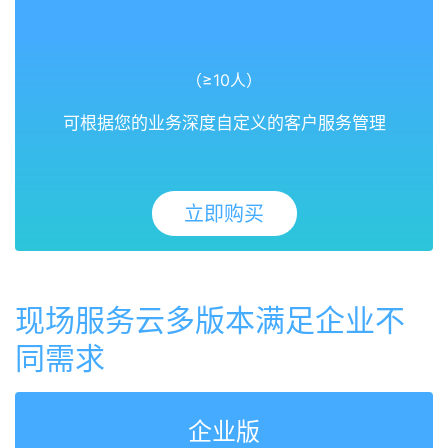
（≥10人）
可根据您的业务深度自定义的客户服务管理
立即购买
现场服务云多版本满足企业不
同需求
企业版