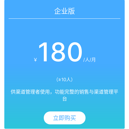
企业版
180
￥
/人/月
（≥10人）
供渠道管理者使用，功能完整的销售与渠道管理平
台
立即购买