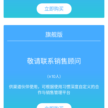
立即购买
旗舰版
敬请联系销售顾问
（≥10人）
供渠道伙伴使用，可根据使用习惯深度自定义的合
作与销售管理平台