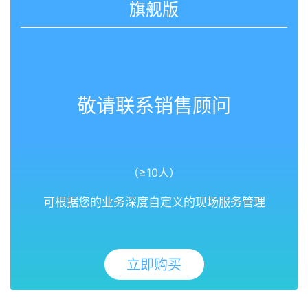
旗舰版
敬请联系销售顾问
（≥10人）
可根据您的业务深度自定义的现场服务管理
立即购买