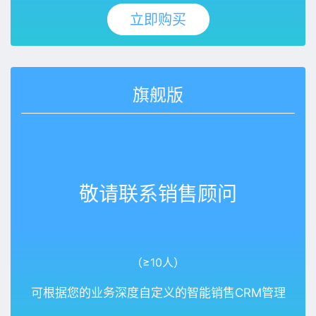
立即购买
旗舰版
敬请联系销售顾问
（≥10人）
可根据您的业务深度自定义的智能销售CRM管理