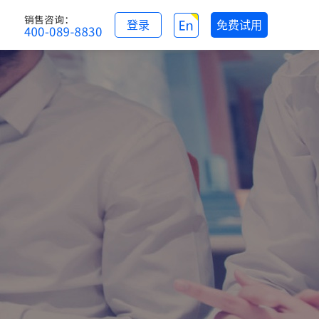
登录
免费试用