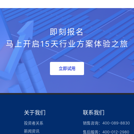
即刻报名
马上开启15天行业方案体验之旅
立即试用
关于我们
联系我们
投资者关系
销售咨询：400-089-8830
新闻资讯
售后服务：400-012-2980