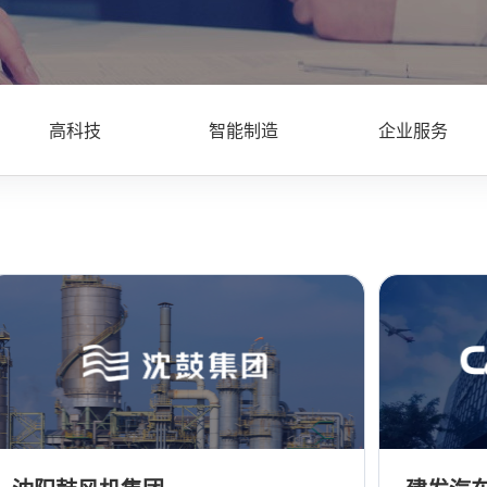
高科技
智能制造
企业服务