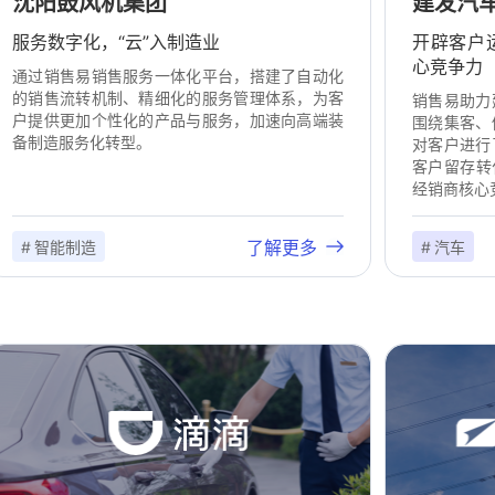
沈阳鼓风机集团
建发汽
服务数字化，“云”入制造业
开辟客户
心竞争力
通过销售易销售服务一体化平台，搭建了自动化
的销售流转机制、精细化的服务管理体系，为客
销售易助力
户提供更加个性化的产品与服务，加速向高端装
围绕集客、
备制造服务化转型。
对客户进行
客户留存转
经销商核心
了解更多
# 智能制造
# 汽车