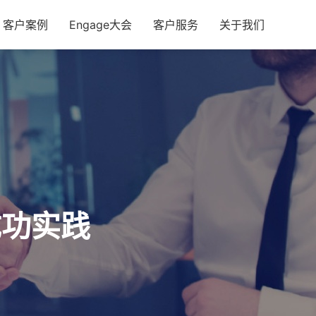
客户案例
Engage大会
客户服务
关于我们
成功实践