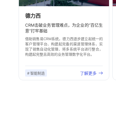
德力西
CRM击破业务管理难点，为企业的“百亿生
意”打牢基础
借助销售易CRM系统，德力西逐步建立起统一的
客户管理平台、构建起完备的渠道管理体系、实
现了销售自动化管理、将多系统平台进行整合，
构建起完整且高效的业务管理数字化平台。
了解更多
# 智能制造