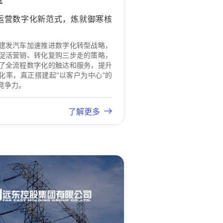
车
运营数字化新范式，炼就御寒核
建发汽车加速推进数字化转型战略，
促活营销、转化复购三步走的策略，
了全流程数字化的触达和服务，提升
化率，真正搭建起“以客户为中心”的
竞争力。
了解更多