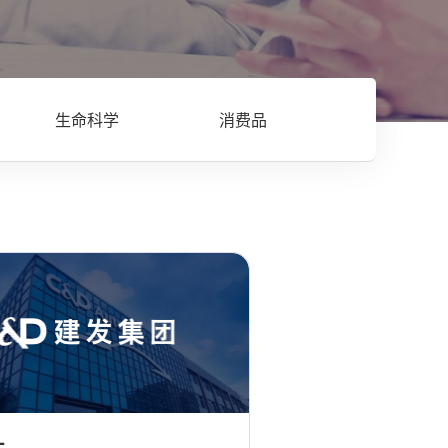
生命科学
消费品