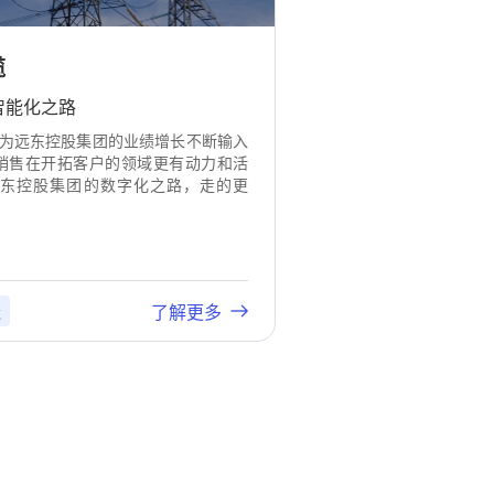
缆
智能化之路
M为远东控股集团的业绩增长不断输入
让销售在开拓客户的领域更有动力和活
东控股集团的数字化之路，走的更
了解更多
造