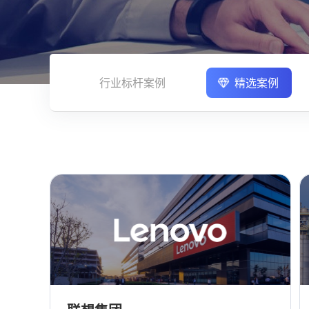
行业标杆案例
精选案例