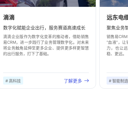
滴滴
远东电
数字化赋能企业出行，服务赛道高速成长
聚焦业务
滴滴企业版作为数字化变革的推动者，借助销售
销售易CR
易CRM，进一步践行了业务管理数字化。对未来
“血液”，
将业务触角延伸至更多企业、提供更多样更智慧
力，也让远
的出行服务，打下了基础。
稳、更远。
了解更多
# 高科技
# 智能制