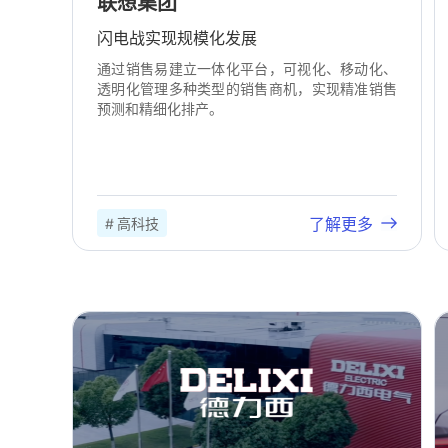
联想集团
闪电战实现规模化发展
通过销售易建立一体化平台，可视化、移动化、
透明化管理多种类型的销售商机，实现精准销售
预测和精细化排产。
了解更多
# 高科技