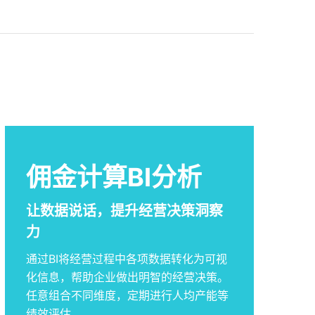
佣金计算BI分析
让数据说话，提升经营决策洞察
力
通过BI将经营过程中各项数据转化为可视
化信息，帮助企业做出明智的经营决策。
任意组合不同维度，定期进行人均产能等
绩效评估。