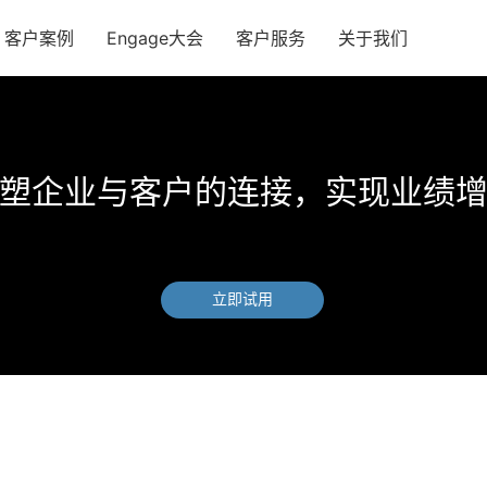
客户案例
Engage大会
客户服务
关于我们
塑企业与客户的连接，实现业绩
立即试用