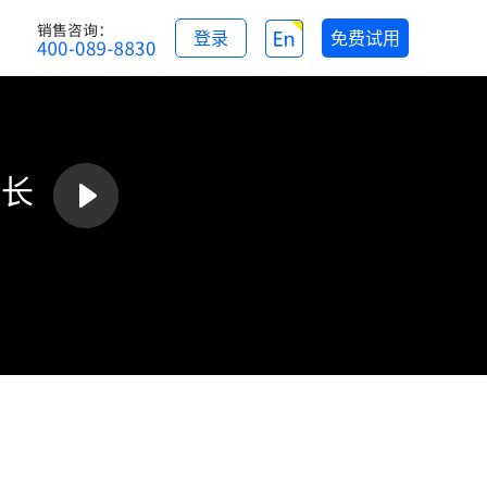
登录
免费试用
增长