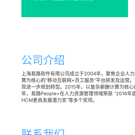
公司介绍
上海易路软件有限公司成立于2004年，聚焦企业人
算为核心的“移动互联网+员工服务”平台研发及运营。
现进一步规划转型。2015年，以复杂薪酬计算为核心的
年，易路People+在人力资源管理领域荣获 “2016
HCM更具发展潜力奖”等多个奖项。
联系我们