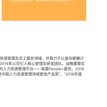
力资源管理及员工服务领域，并致力于以复杂薪酬计
2014年公司引入核心管理及研发团队，战略重整实
人力资源管理平台——易路People+面世。2016
年度中国人力资源管理领域更佳产品奖”、“2016年度