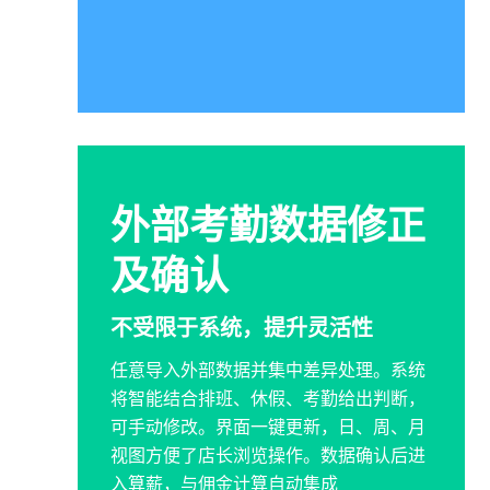
外部考勤数据修正
及确认
不受限于系统，提升灵活性
任意导入外部数据并集中差异处理。系统
将智能结合排班、休假、考勤给出判断，
可手动修改。界面一键更新，日、周、月
视图方便了店长浏览操作。数据确认后进
入算薪，与佣金计算自动集成