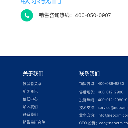
销售咨询热线：400-050-0907
关于我们
联系我们
投资者关系
销售咨询：400-089-8830
新闻资讯
售后服务：400-012-2980
信任中心
投诉热线：400-012-2980-9
加入我们
技术支持：service@neocrm
联系我们
业务咨询：info@neocrm.co
销售易研究院
CEO 投诉：ceo@neocrm.c