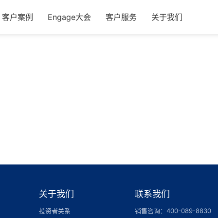
客户案例
Engage大会
客户服务
关于我们
关于我们
联系我们
投资者关系
销售咨询：400-089-8830