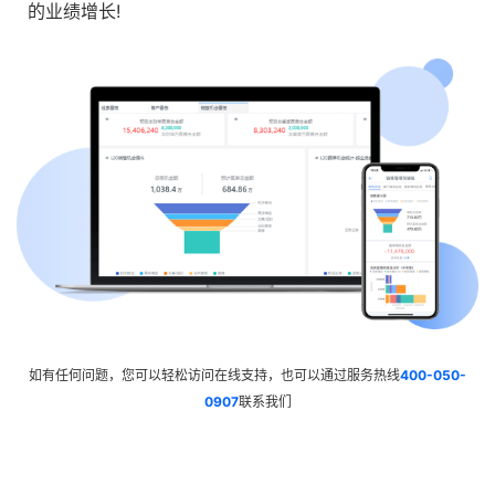
的业绩增长!
如有任何问题，您可以轻松访问在线支持，也可以通过服务热线
400-050-
0907
联系我们