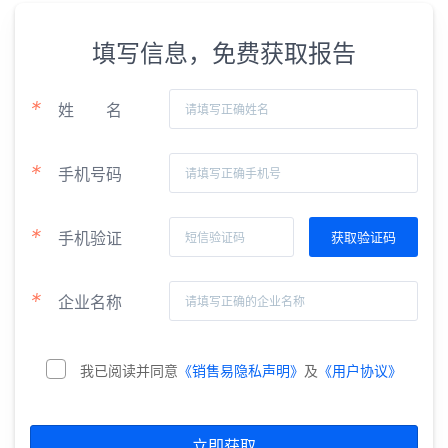
填写信息，免费获取报告
*
姓
名
*
手机号码
*
手机验证
*
企业名称
我已阅读并同意
《销售易隐私声明》
及
《用户协议》
立即获取