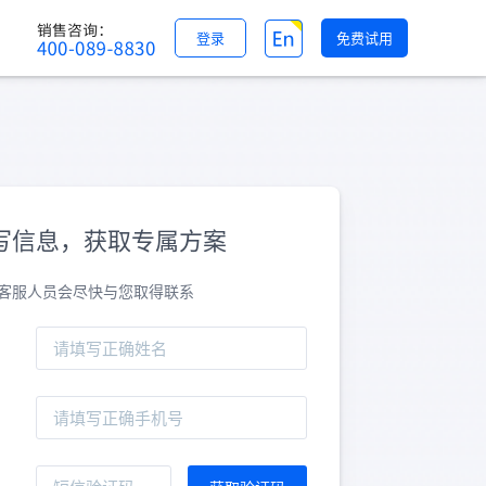
登录
免费试用
写信息，获取专属方案
客服人员会尽快与您取得联系