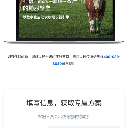
如有任何问题，您可以轻松访问在线支持，也可以通过服务热线
400-089-
8830
联系我们
填写信息，获取专属方案
客服人员会尽快与您取得联系