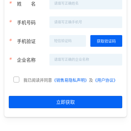
*
姓
名
*
手机号码
*
手机验证
*
企业名称
我已阅读并同意
《销售易隐私声明》
及
《用户协议》
立即获取