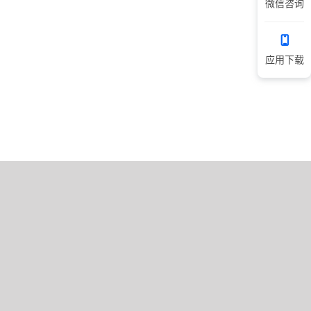
微信咨询
应用下载