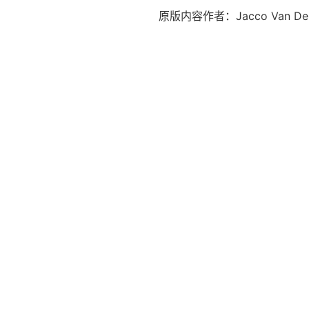
原版内容作者：Jacco Van Der 