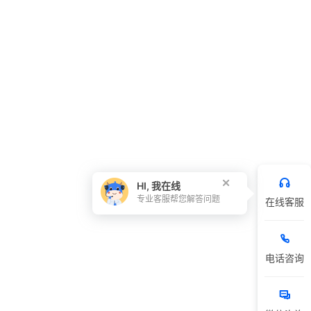
HI, 我在线
专业客服帮您解答问题
在线客服
电话咨询