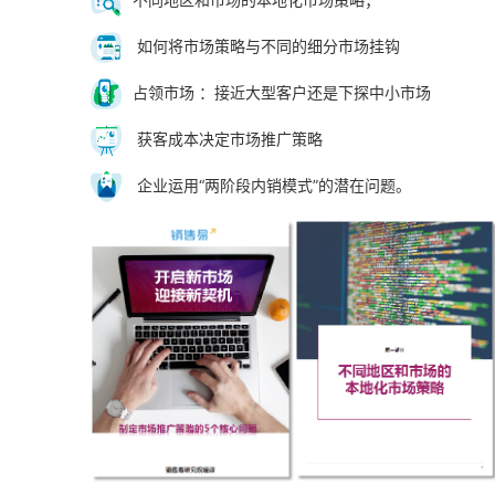
如何将市场策略与不同的细分市场挂钩
占领市场 ：接近大型客户还是下探中小市场
获客成本决定市场推广策略
企业运用“两阶段内销模式”的潜在问题。