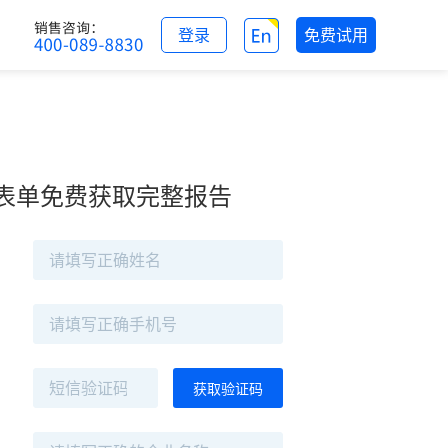
登录
免费试用
表单免费获取完整报告