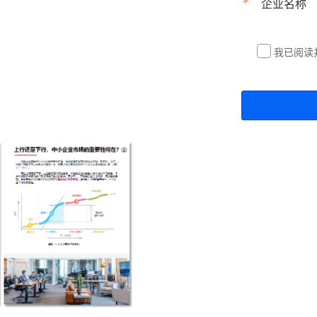
*
企业名称
我已阅读