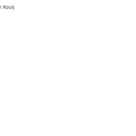
Kooij