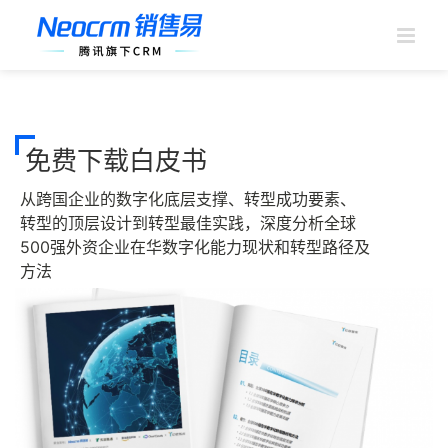
跳
过
内
容
免费下载白皮书
从跨国企业的数字化底层支撑、转型成功要素、
转型的顶层设计到转型最佳实践，深度分析全球
500强外资企业在华数字化能力现状和转型路径及
方法