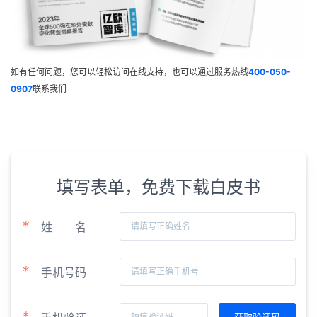
如有任何问题，您可以轻松访问在线支持，也可以通过服务热线
400-050-
0907
联系我们
填写表单，免费下载白皮书
*
姓
名
*
手机号码
*
手机验证