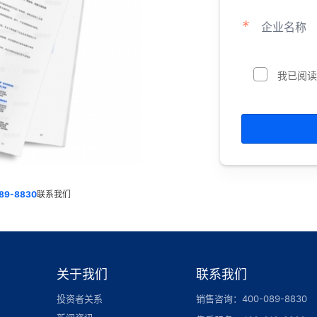
*
企业名称
我已阅读
89-8830
联系我们
关于我们
联系我们
投资者关系
销售咨询：400-089-8830