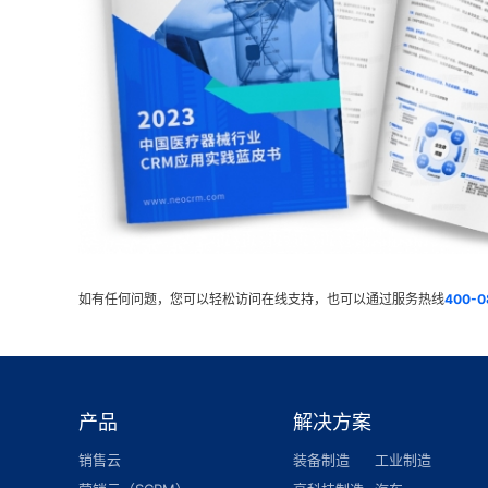
如有任何问题，您可以轻松访问在线支持，也可以通过服务热线
400-0
产品
解决方案
销售云
装备制造
工业制造