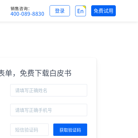
登录
免费试用
表单，免费下载白皮书