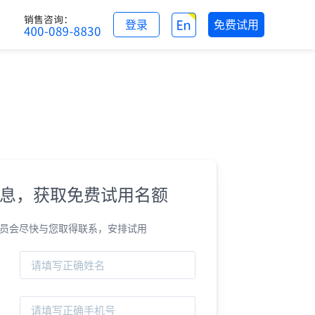
登录
免费试用
息，获取免费试用名额
员会尽快与您取得联系，安排试用