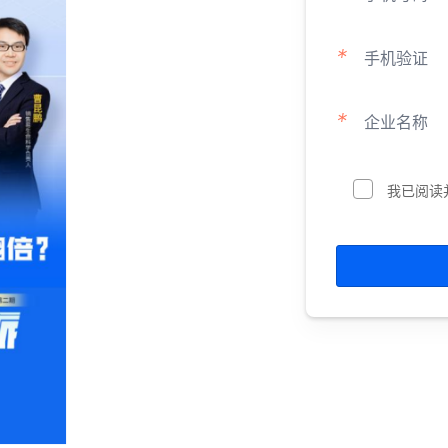
*
手机验证
*
企业名称
我已阅读