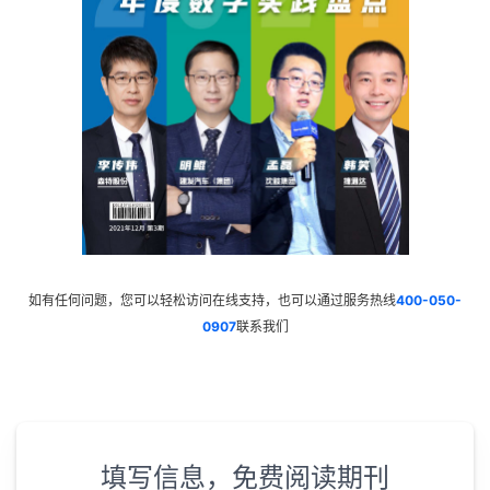
如有任何问题，您可以轻松访问在线支持，也可以通过服务热线
400-050-
0907
联系我们
填写信息，免费阅读期刊