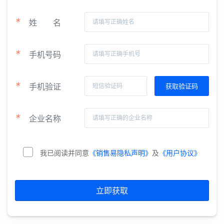
*
姓
名
*
手机号码
*
手机验证
*
企业名称
我已阅读并同意
《销售易隐私声明》
及
《用户协议》
立即获取