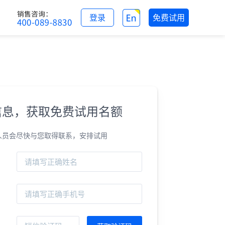
登录
免费试用
信息，获取免费试用名额
人员会尽快与您取得联系，安排试用