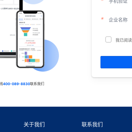
*
手机验证
*
企业名称
我已阅读
线
400-089-8830
联系我们
关于我们
联系我们