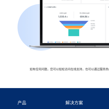
如有任何问题，您可以轻松访问在线支持，也可以通过服务热
产品
解决方案