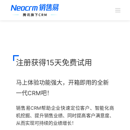
跳
过
内
容
注册获得15天免费试用
马上体验功能强大，开箱即用的全新
一代CRM吧！
销售易CRM帮助企业快速定位客户、智能化商
机挖掘、提升销售业绩、同时提高客户满意度、
从而实现可持续的业绩增长！