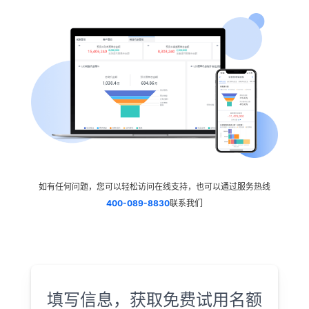
如有任何问题，您可以轻松访问在线支持，也可以通过服务热线
400-089-8830
联系我们
填写信息，获取免费试用名额