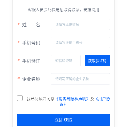
客服人员会尽快与您取得联系，安排试用
*
姓
名
*
手机号码
*
手机验证
*
企业名称
我已阅读并同意
《销售易隐私声明》
及
《用户协
议》
立即获取