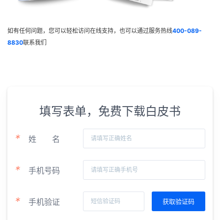
如有任何问题，您可以轻松访问在线支持，也可以通过服务热线
400-089-
8830
联系我们
填写表单，免费下载白皮书
*
姓
名
*
手机号码
*
手机验证