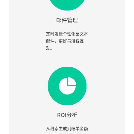
邮件管理
定时发送个性化富文本
邮件，更好与潜客互
动。
ROI分析
从线索生成到结单金额