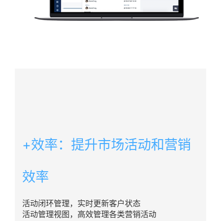
+效率：提升市场活动和营销
效率
活动闭环管理，实时更新客户状态
活动管理视图，高效管理各类营销活动