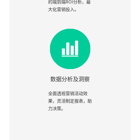
的端到端ROI分析，最
大化营销投入。
数据分析及洞察
全面透视营销活动效
果，灵活制定报表，助
力决策。