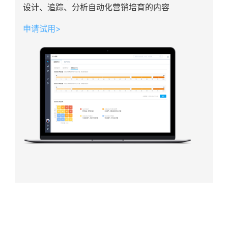
设计、追踪、分析自动化营销培育的内容
申请试用>