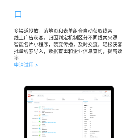
口
多渠道投放，落地页和表单组合自动获取线索
线上广告获客，归因判定机制区分不同线索来源
智能名片小程序，裂变传播，及时交流，轻松获客
批量线索导入，数据查重和企业信息查询，提高效
率
申请试用 >