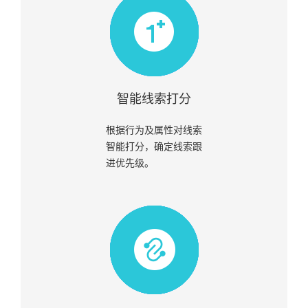
智能线索打分
根据行为及属性对线索
智能打分，确定线索跟
进优先级。