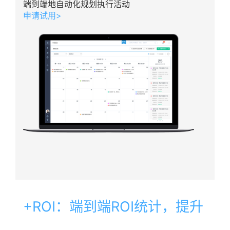
端到端地自动化规划执行活动
申请试用>
+ROI：端到端ROI统计，提升