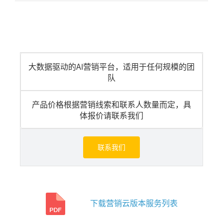
大数据驱动的AI营销平台，适用于任何规模的团
队
产品价格根据营销线索和联系人数量而定，具
体报价请联系我们
联系我们
下载营销云版本服务列表