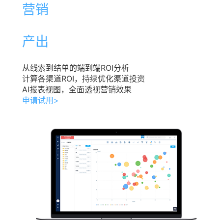
营销
产出
从线索到结单的端到端ROI分析
计算各渠道ROI，持续优化渠道投资
AI报表视图，全面透视营销效果
申请试用>