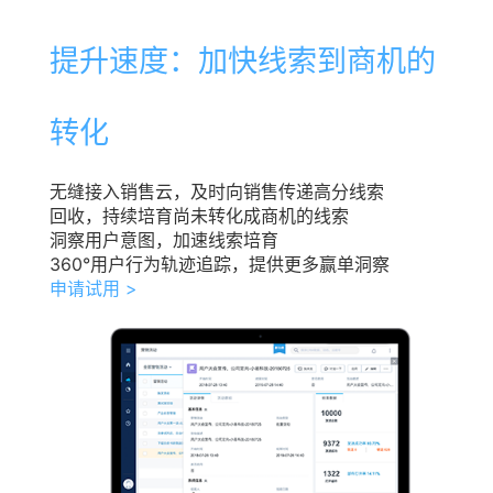
提升速度：加快线索到商机的
转化
无缝接入销售云，及时向销售传递高分线索
回收，持续培育尚未转化成商机的线索
洞察用户意图，加速线索培育
360°用户行为轨迹追踪，提供更多赢单洞察
申请试用 >