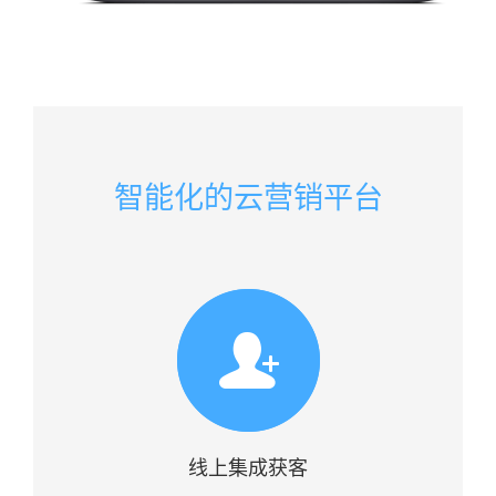
智能化的云营销平台
线上集成获客