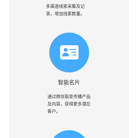
多渠道线索采集及记
录，增加线索数量。
智能名片
通过微信裂变传播产品
及内容，获得更多潜在
客户。