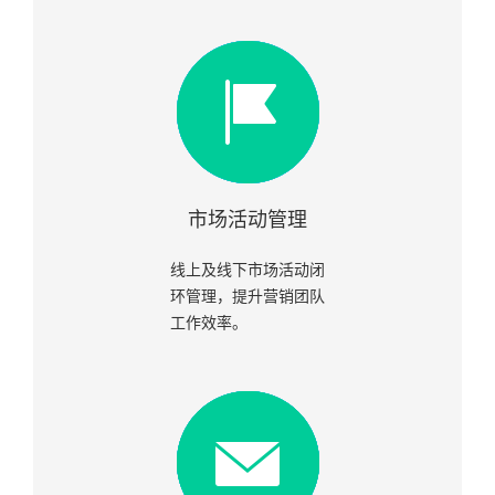
市场活动管理
线上及线下市场活动闭
环管理，提升营销团队
工作效率。