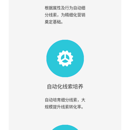
根据属性及行为自动细
分线索，为精细化营销
奠定基础。
自动化线索培养
自动培育细分线索，大
规模提升线索转化率。