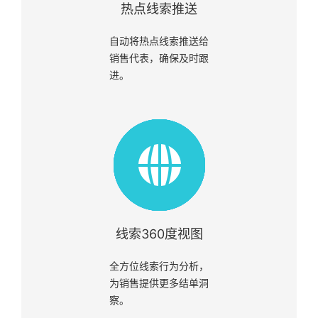
热点线索推送
自动将热点线索推送给
销售代表，确保及时跟
进。
线索360度视图
全方位线索行为分析，
为销售提供更多结单洞
察。