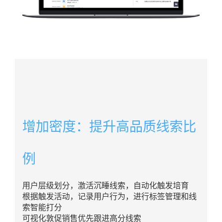
增加密度：提升高品质线索比
例
用户层级划分，激活沉睡线索，自动化触发培育
根据触发活动，记录用户行为，进行标签管理和线
索智能打分
可视化敦促销售优先跟进高分线索