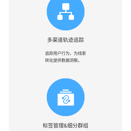
多渠道轨迹追踪
追踪用户行为，为线索
转化提供数据洞察。
标签管理&细分群组