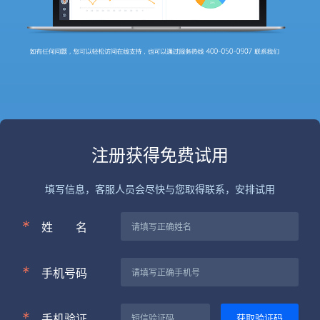
注册获得免费试用
填写信息，客服人员会尽快与您取得联系，安排试用
*
姓
名
*
手机号码
*
手机验证