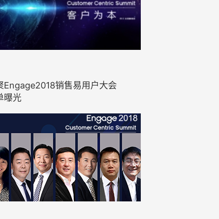
Engage2018销售易用户大会
单曝光