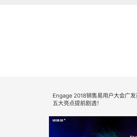
Engage 2018销售易用户大会广
五大亮点提前剧透！