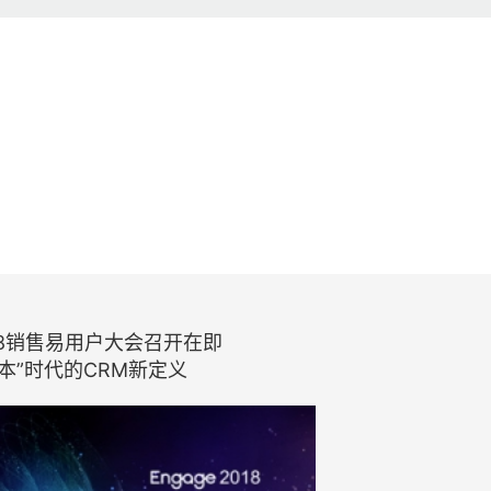
2018销售易用户大会召开在即
本”时代的CRM新定义