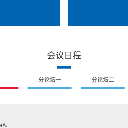
会议日程
分论坛一
分论坛二
互动