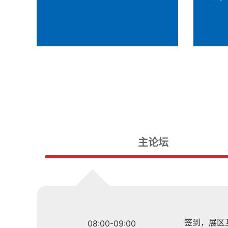
主论坛
签到，展区
08:00-09:00