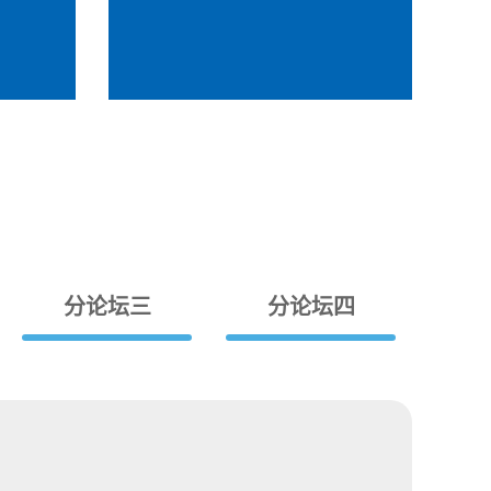
分论坛三
分论坛四