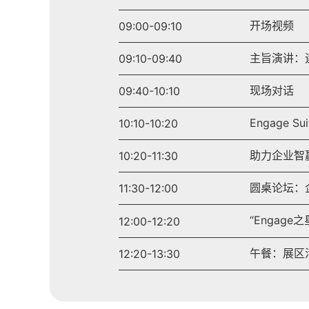
开场视频
09:00-09:10
主旨演讲：
09:10-09:40
现场对话
09:40-10:10
Engage S
10:10-10:20
助力企业智赢未
10:20-11:30
圆桌论坛：
11:30-12:00
“Engage
12:00-12:20
午餐：展区
12:20-13:30