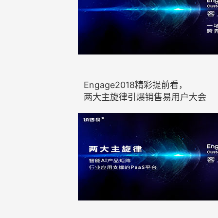
Engage2018精彩提前看，
两大主旋律引爆销售易用户大会