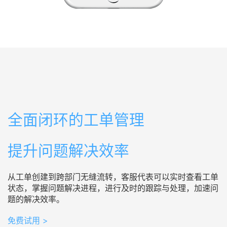
全面闭环的工单管理
提升问题解决效率
从工单创建到跨部门无缝流转，客服代表可以实时查看工单
状态，掌握问题解决进程，进行及时的跟踪与处理，加速问
题的解决效率。
免费试用 >