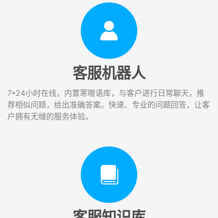
客服机器人
7*24小时在线，内置寒暄语库，与客户进行日常聊天，推
荐相似问题，给出准确答案。快速、专业的问题回答，让客
户拥有无缝的服务体验。
客服知识库