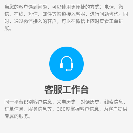
当您的客户遇到问题，可以使用更便捷的方式：电话、微
信、在线、短信、邮件等渠道接入客服，进行问题咨询。同
时，通过微信接入的客户，可以在微信上随时查看工单进
展。
客服工作台
同一平台识别客户信息，来电历史，对话历史，线索信息，
订单信息，服务信息等，360度掌握客户信息，为客户提供
专属的服务。