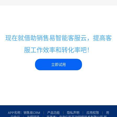
现在就借助销售易智能客服云，提高客
服工作效率和转化率吧！
立即试用
APP名称：销售易CRM
产品功能
隐私声明
应用权限
用