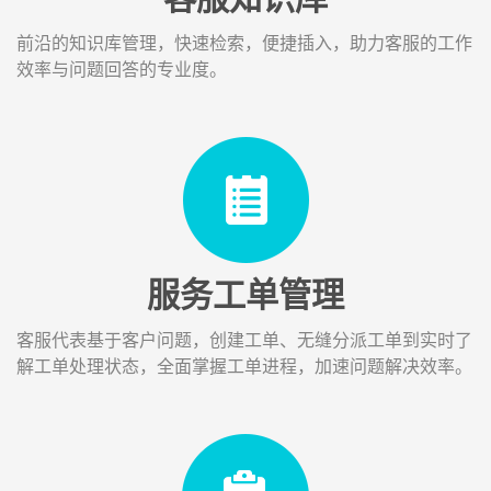
前沿的知识库管理，快速检索，便捷插入，助力客服的工作
效率与问题回答的专业度。
服务工单管理
客服代表基于客户问题，创建工单、无缝分派工单到实时了
解工单处理状态，全面掌握工单进程，加速问题解决效率。