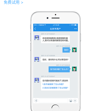
免费试用 >