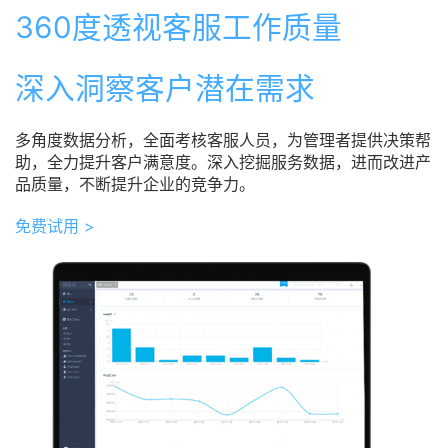
360度透视客服工作质量
深入洞察客户潜在需求
多角度数据分析，全面考核客服人员，为管理者提供决策帮
助，全力提升客户满意度。深入挖掘服务数据，进而改进产
品质量，不断提升企业的竞争力。
免费试用 >