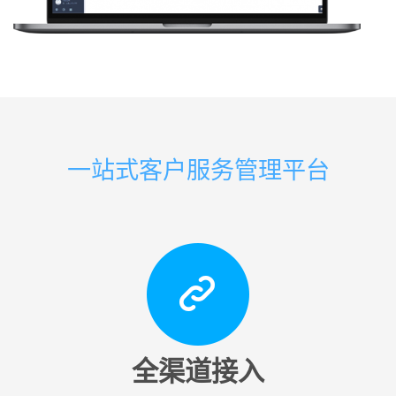
一站式客户服务管理平台
全渠道接入