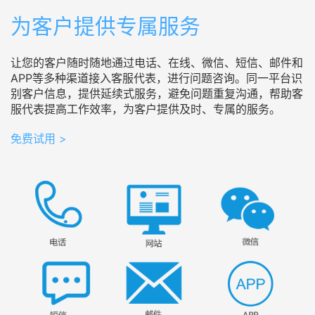
为客户提供专属服务
让您的客户随时随地通过电话、在线、微信、短信、邮件和
APP等多种渠道接入客服代表，进行问题咨询。同一平台识
别客户信息，提供延续式服务，避免问题重复沟通，帮助客
服代表提高工作效率，为客户提供及时、专属的服务。
免费试用 >