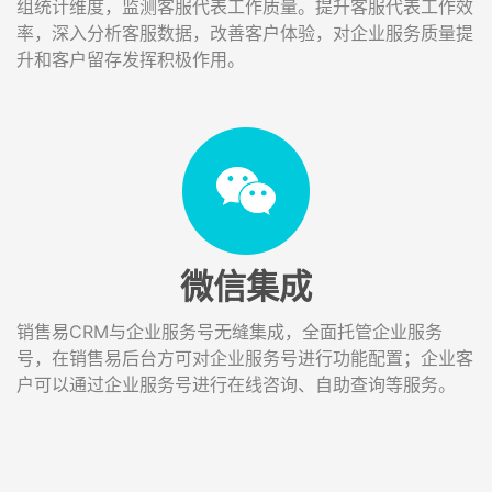
组统计维度，监测客服代表工作质量。提升客服代表工作效
率，深入分析客服数据，改善客户体验，对企业服务质量提
升和客户留存发挥积极作用。
微信集成
销售易CRM与企业服务号无缝集成，全面托管企业服务
号，在销售易后台方可对企业服务号进行功能配置；企业客
户可以通过企业服务号进行在线咨询、自助查询等服务。