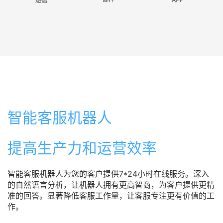
智能客服机器人
提高生产力和运营效率
智能客服机器人为您的客户提供7*24小时在线服务。深入
的自然语言分析，让机器人拥有更高智商，为客户提供更精
准的回答。显著降低客服工作量，让客服专注更有价值的工
作。