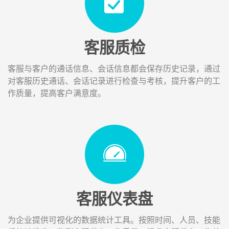
客服质检
客服与客户的通话信息、会话信息都会保存历史记录，通过
对客服历史通话、会话记录进行检查与考核，提升客户的工
作质量，提高客户满意度。
客服仪表盘
为企业提供可视化的数据统计工具。按照时间、人员、技能