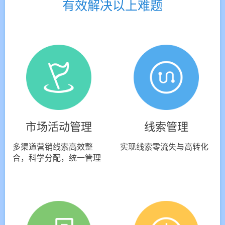
有效解决以上难题
市场活动管理
线索管理
多渠道营销线索高效整
实现线索零流失与高转化
合，科学分配，统一管理