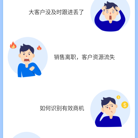
大客户没及时跟进丢了
销售离职，客户资源流失
如何识别有效商机