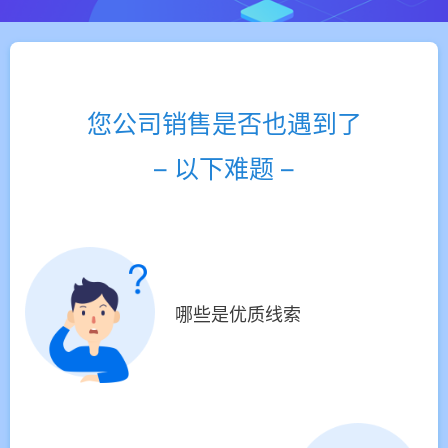
您公司销售是否也遇到了
– 以下难题 –
哪些是优质线索