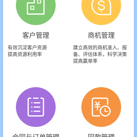
客户管理
商机管理
有效沉淀客户资源
建立高效的商机准入、报
提高资源利用率
备、评估体系，科学决策
提高赢单率