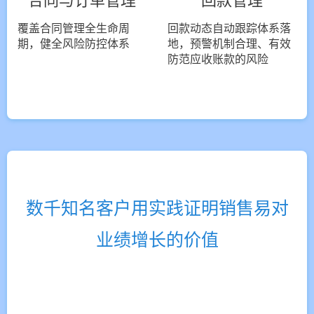
合同与订单管理
回款管理
覆盖合同管理全生命周
回款动态自动跟踪体系落
期，健全风险防控体系
地，预警机制合理、有效
防范应收账款的风险
数千知名客户用实践证明销售易对
业绩增长的价值