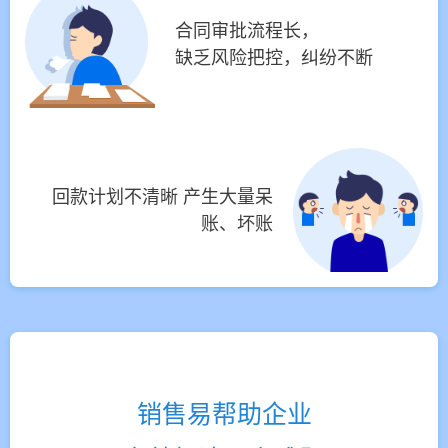
合同审批流程长，
缺乏风险把控，纠纷不断
回款计划不清晰 产生大量呆
账、坏账
销售易帮助企业